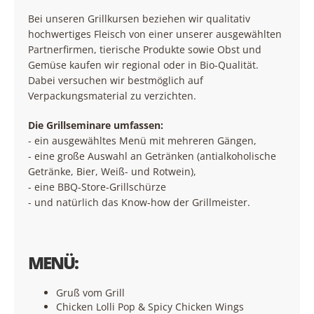
Bei unseren Grillkursen beziehen wir qualitativ
hochwertiges Fleisch von einer unserer ausgewählten
Partnerfirmen, tierische Produkte sowie Obst und
Gemüse kaufen wir regional oder in Bio-Qualität.
Dabei versuchen wir bestmöglich auf
Verpackungsmaterial zu verzichten.
Die Grillseminare umfassen:
- ein ausgewähltes Menü mit mehreren Gängen,
- eine große Auswahl an Getränken (antialkoholische
Getränke, Bier, Weiß- und Rotwein),
- eine BBQ-Store-Grillschürze
- und natürlich das Know-how der Grillmeister.
MENÜ:
Gruß vom Grill
Chicken Lolli Pop & Spicy Chicken Wings