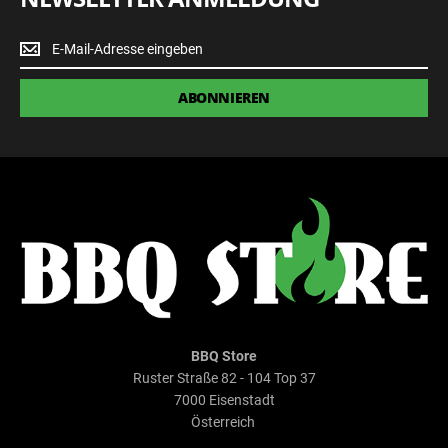
Newsletter
Anmeldung
ABONNIEREN
BBQ Store
Ruster Straße 82 - 104 Top 37
7000 Eisenstadt
Österreich