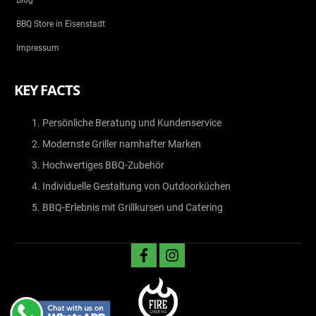
Blog
BBQ Store in Eisenstadt
Impressum
KEY FACTS
Persönliche Beratung und Kundenservice
Modernste Griller namhafter Marken
Hochwertiges BBQ-Zubehör
Individuelle Gestaltung von Outdoorküchen
BBQ-Erlebnis mit Grillkursen und Catering
facebook
instagram