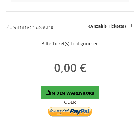
Zusammenfassung
{Anzahl} Ticket(s)
Bitte Ticket(s) konfigurieren
0,00 €
IN DEN WARENKORB