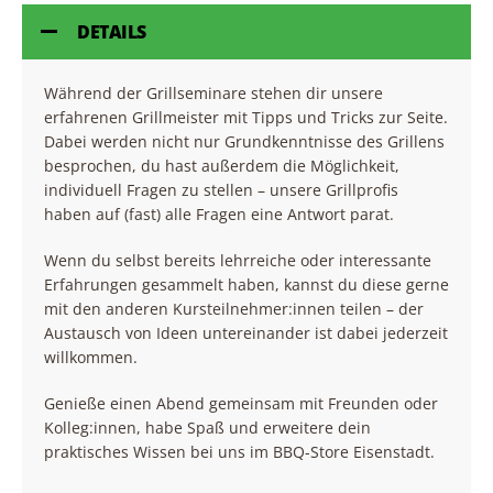
DETAILS
Während der Grillseminare stehen dir unsere
erfahrenen Grillmeister mit Tipps und Tricks zur Seite.
Dabei werden nicht nur Grundkenntnisse des Grillens
besprochen, du hast außerdem die Möglichkeit,
individuell Fragen zu stellen – unsere Grillprofis
haben auf (fast) alle Fragen eine Antwort parat.
Wenn du selbst bereits lehrreiche oder interessante
Erfahrungen gesammelt haben, kannst du diese gerne
mit den anderen Kursteilnehmer:innen teilen – der
Austausch von Ideen untereinander ist dabei jederzeit
willkommen.
Genieße einen Abend gemeinsam mit Freunden oder
Kolleg:innen, habe Spaß und erweitere dein
praktisches Wissen bei uns im BBQ-Store Eisenstadt.