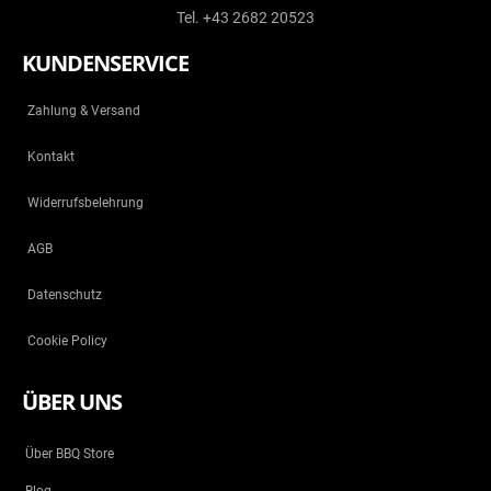
Tel. +43 2682 20523
KUNDENSERVICE
Zahlung & Versand
Kontakt
Widerrufsbelehrung
AGB
Datenschutz
Cookie Policy
ÜBER UNS
Über BBQ Store