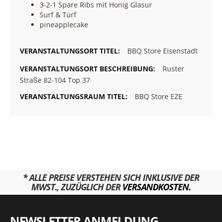
3-2-1 Spare Ribs mit Honig Glasur
Surf & Turf
pineapplecake
BBQ Store Eisenstadt
Ruster
Straße 82-104 Top 37
BBQ Store EZE
* ALLE PREISE VERSTEHEN SICH INKLUSIVE DER
MWST., ZUZÜGLICH DER
VERSANDKOSTEN.
NEWSLETTER ANMELDUNG