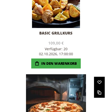
BASIC GRILLKURS
109,00 €
Verfügbar: 20
02.10.2026, 17:00:00
IN DEN WARENKORB