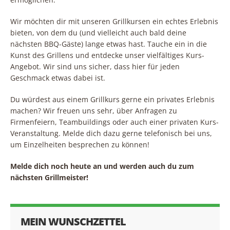
Wir möchten dir mit unseren Grillkursen ein echtes Erlebnis
bieten, von dem du (und vielleicht auch bald deine
nächsten BBQ-Gäste) lange etwas hast. Tauche ein in die
Kunst des Grillens und entdecke unser vielfältiges Kurs-
Angebot. Wir sind uns sicher, dass hier für jeden
Geschmack etwas dabei ist.
Du würdest aus einem Grillkurs gerne ein privates Erlebnis
machen? Wir freuen uns sehr, über Anfragen zu
Firmenfeiern, Teambuildings oder auch einer privaten Kurs-
Veranstaltung. Melde dich dazu gerne telefonisch bei uns,
um Einzelheiten besprechen zu können!
Melde dich noch heute an und werden auch du zum
nächsten Grillmeister!
MEIN WUNSCHZETTEL