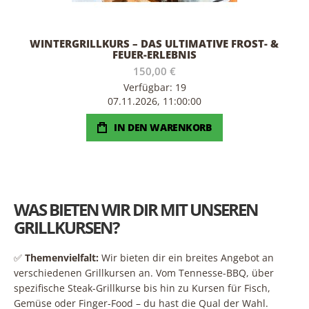
WINTERGRILLKURS – DAS ULTIMATIVE FROST- &
FEUER-ERLEBNIS
150,00 €
Verfügbar: 19
07.11.2026, 11:00:00
IN DEN WARENKORB
WAS BIETEN WIR DIR MIT UNSEREN
GRILLKURSEN?
✅
Themenvielfalt:
Wir bieten dir ein breites Angebot an
verschiedenen Grillkursen an. Vom Tennesse-BBQ, über
spezifische Steak-Grillkurse bis hin zu Kursen für Fisch,
Gemüse oder Finger-Food – du hast die Qual der Wahl.