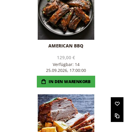
AMERICAN BBQ
129,00 €
Verfügbar: 14
25.09.2026, 17:00:00
IN DEN WARENKORB