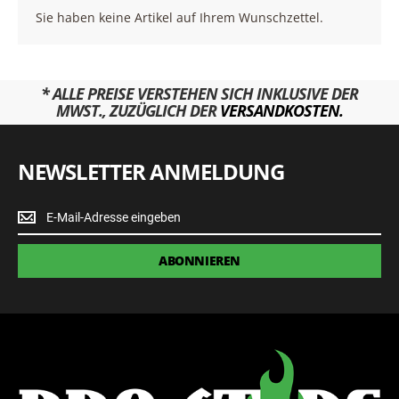
Sie haben keine Artikel auf Ihrem Wunschzettel.
* ALLE PREISE VERSTEHEN SICH INKLUSIVE DER
MWST., ZUZÜGLICH DER
VERSANDKOSTEN.
NEWSLETTER ANMELDUNG
Newsletter
Anmeldung
ABONNIEREN