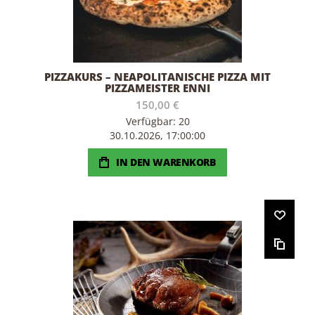
PIZZAKURS – NEAPOLITANISCHE PIZZA MIT
PIZZAMEISTER ENNI
150,00 €
Verfügbar: 20
30.10.2026, 17:00:00
IN DEN WARENKORB