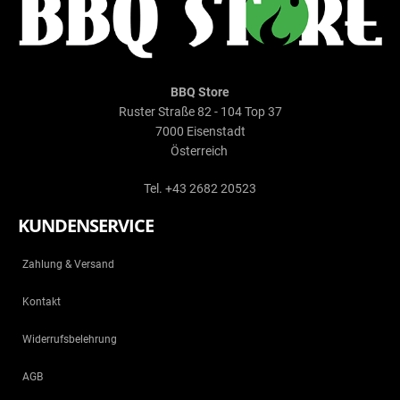
BBQ Store
Ruster Straße 82 - 104 Top 37
7000 Eisenstadt
Österreich
Tel. +43 2682 20523
KUNDENSERVICE
Zahlung & Versand
Kontakt
Widerrufsbelehrung
AGB