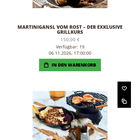
MARTINIGANSL VOM ROST – DER EXKLUSIVE
GRILLKURS
150,00 €
Verfügbar: 19
06.11.2026, 17:00:00
IN DEN WARENKORB