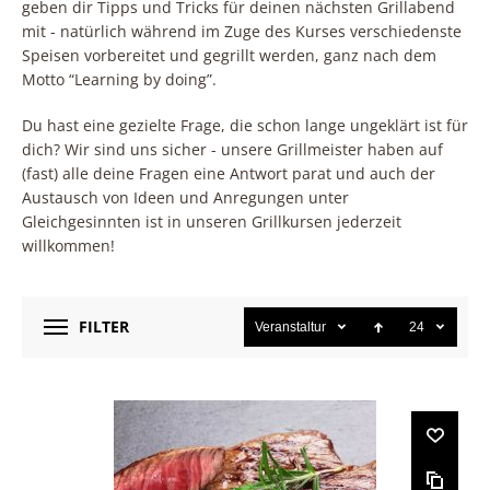
geben dir Tipps und Tricks für deinen nächsten Grillabend
mit - natürlich während im Zuge des Kurses verschiedenste
Speisen vorbereitet und gegrillt werden, ganz nach dem
Motto “Learning by doing”.
Du hast eine gezielte Frage, die schon lange ungeklärt ist für
dich? Wir sind uns sicher - unsere Grillmeister haben auf
(fast) alle deine Fragen eine Antwort parat und auch der
Austausch von Ideen und Anregungen unter
Gleichgesinnten ist in unseren Grillkursen jederzeit
willkommen!
FILTER
Veranstaltungsbeginn
24