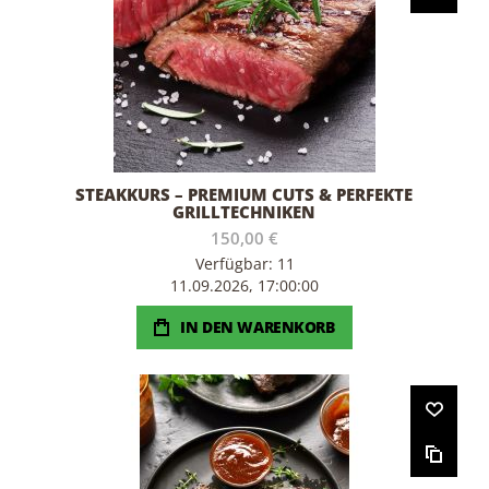
STEAKKURS – PREMIUM CUTS & PERFEKTE
GRILLTECHNIKEN
150,00 €
Verfügbar: 11
11.09.2026, 17:00:00
IN DEN WARENKORB