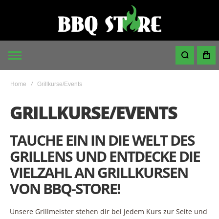
Home
Grillkurse/Events
GRILLKURSE/EVENTS
TAUCHE EIN IN DIE WELT DES
GRILLENS UND ENTDECKE DIE
VIELZAHL AN GRILLKURSEN
VON BBQ-STORE!
Unsere Grillmeister stehen dir bei jedem Kurs zur Seite und