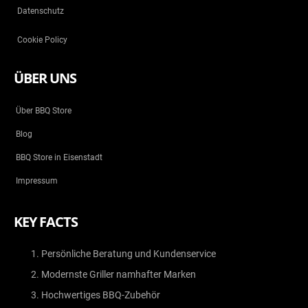
Datenschutz
Cookie Policy
ÜBER UNS
Über BBQ Store
Blog
BBQ Store in Eisenstadt
Impressum
KEY FACTS
Persönliche Beratung und Kundenservice
Modernste Griller namhafter Marken
Hochwertiges BBQ-Zubehör