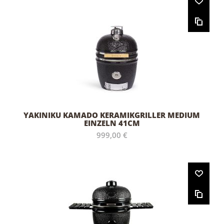
YAKINIKU KAMADO KERAMIKGRILLER MEDIUM
EINZELN 41CM
999,00 €