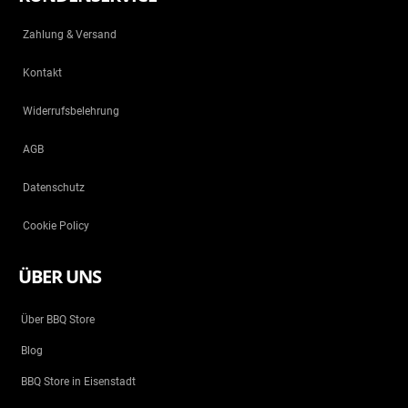
Zahlung & Versand
Kontakt
Widerrufsbelehrung
AGB
Datenschutz
Cookie Policy
ÜBER UNS
Über BBQ Store
Blog
BBQ Store in Eisenstadt