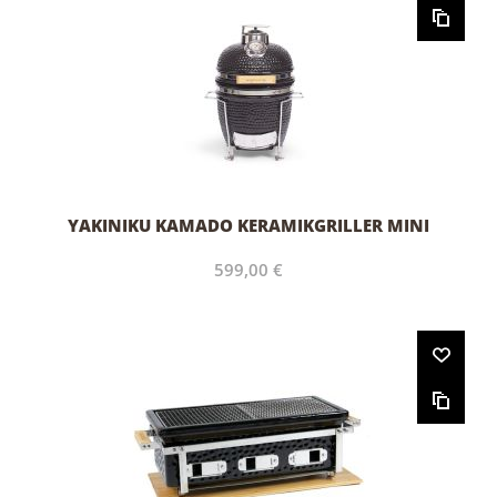
YAKINIKU KAMADO KERAMIKGRILLER MINI
599,00 €