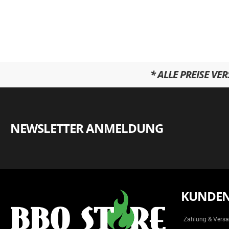
* ALLE PREISE VE
NEWSLETTER ANMELDUNG
KUNDEN
Zahlung & Vers