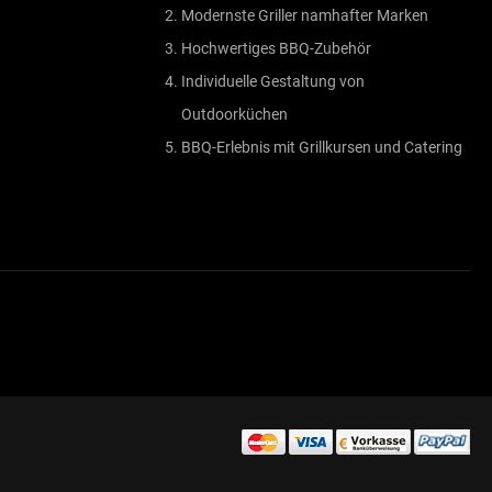
Modernste Griller namhafter Marken
Hochwertiges BBQ-Zubehör
Individuelle Gestaltung von
Outdoorküchen
BBQ-Erlebnis mit Grillkursen und Catering