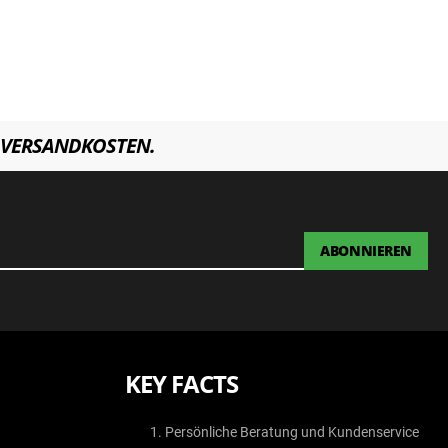
VERSANDKOSTEN.
ABONNIEREN
KEY FACTS
Persönliche Beratung und Kundenservice