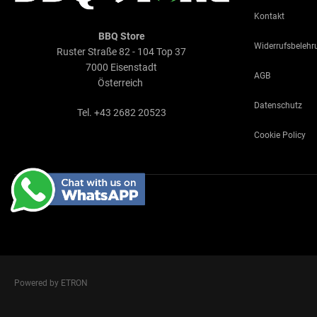
Kontakt
BBQ Store
Widerrufsbelehr
Ruster Straße 82 - 104 Top 37
7000 Eisenstadt
AGB
Österreich
Datenschutz
Tel. +43 2682 20523
Cookie Policy
Powered by ETRON