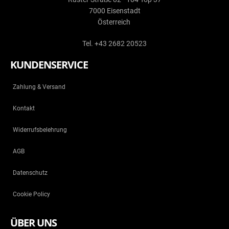
7000 Eisenstadt
Österreich
Tel. +43 2682 20523
KUNDENSERVICE
Zahlung & Versand
Kontakt
Widerrufsbelehrung
AGB
Datenschutz
Cookie Policy
ÜBER UNS