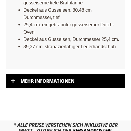
gusseiserne tiefe Bratpfanne
Deckel aus Gusseisen, 30,48 cm
Durchmesser, tief
25,4 cm. eingebrannter gusseiserner Dutch-
Oven
Deckel aus Gusseisen, Durchmesser 25,4 cm.
39,37 cm. strapazierfähiger Lederhandschuh
MEHR INFORMATIONEN
* ALLE PREISE VERSTEHEN SICH INKLUSIVE DER
MWST., ZUZÜGLICH DER
VERSANDKOSTEN.