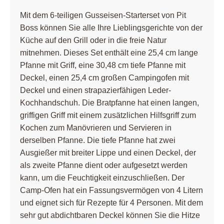
Mit dem 6-teiligen Gusseisen-Starterset von Pit
Boss können Sie alle Ihre Lieblingsgerichte von der
Küche auf den Grill oder in die freie Natur
mitnehmen. Dieses Set enthält eine 25,4 cm lange
Pfanne mit Griff, eine 30,48 cm tiefe Pfanne mit
Deckel, einen 25,4 cm großen Campingofen mit
Deckel und einen strapazierfähigen Leder-
Kochhandschuh. Die Bratpfanne hat einen langen,
griffigen Griff mit einem zusätzlichen Hilfsgriff zum
Kochen zum Manövrieren und Servieren in
derselben Pfanne. Die tiefe Pfanne hat zwei
Ausgießer mit breiter Lippe und einen Deckel, der
als zweite Pfanne dient oder aufgesetzt werden
kann, um die Feuchtigkeit einzuschließen. Der
Camp-Ofen hat ein Fassungsvermögen von 4 Litern
und eignet sich für Rezepte für 4 Personen. Mit dem
sehr gut abdichtbaren Deckel können Sie die Hitze