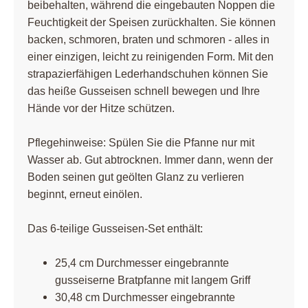
beibehalten, während die eingebauten Noppen die
Feuchtigkeit der Speisen zurückhalten. Sie können
backen, schmoren, braten und schmoren - alles in
einer einzigen, leicht zu reinigenden Form. Mit den
strapazierfähigen Lederhandschuhen können Sie
das heiße Gusseisen schnell bewegen und Ihre
Hände vor der Hitze schützen.
Pflegehinweise: Spülen Sie die Pfanne nur mit
Wasser ab. Gut abtrocknen. Immer dann, wenn der
Boden seinen gut geölten Glanz zu verlieren
beginnt, erneut einölen.
Das 6-teilige Gusseisen-Set enthält:
25,4 cm Durchmesser eingebrannte
gusseiserne Bratpfanne mit langem Griff
30,48 cm Durchmesser eingebrannte