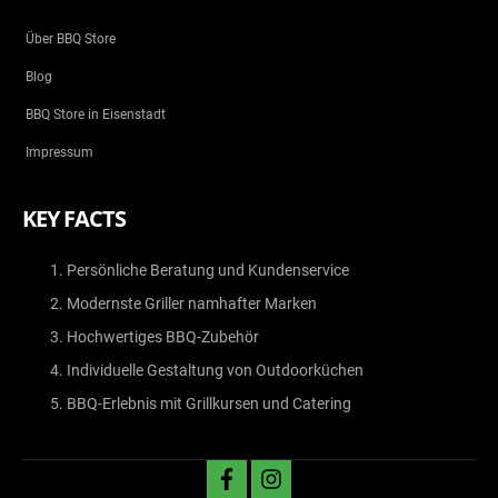
Über BBQ Store
Blog
BBQ Store in Eisenstadt
Impressum
KEY FACTS
Persönliche Beratung und Kundenservice
Modernste Griller namhafter Marken
Hochwertiges BBQ-Zubehör
Individuelle Gestaltung von Outdoorküchen
BBQ-Erlebnis mit Grillkursen und Catering
facebook
instagram