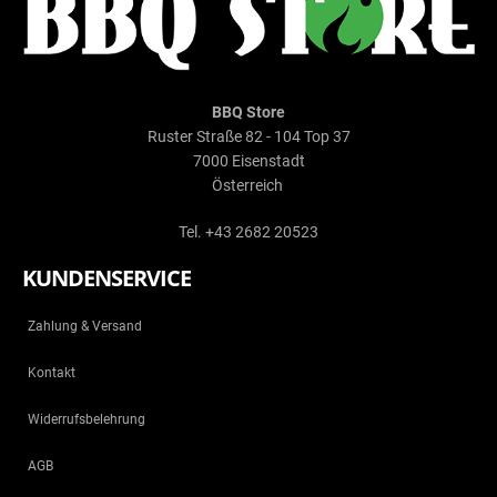
BBQ Store
Ruster Straße 82 - 104 Top 37
7000 Eisenstadt
Österreich
Tel. +43 2682 20523
KUNDENSERVICE
Zahlung & Versand
Kontakt
Widerrufsbelehrung
AGB