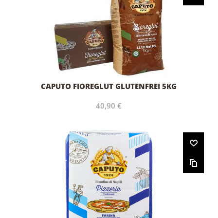
CAPUTO FIOREGLUT GLUTENFREI 5KG
40,90 €