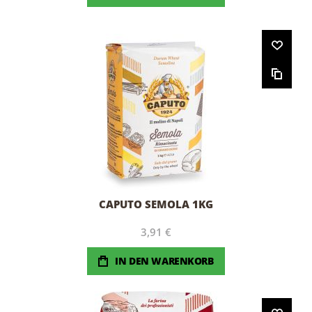
CAPUTO SEMOLA 1KG
3,91 €
IN DEN WARENKORB