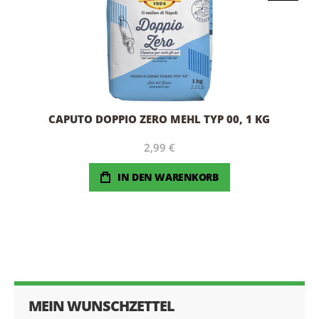
CAPUTO DOPPIO ZERO MEHL TYP 00, 1 KG
2,99 €
IN DEN WARENKORB
MEIN WUNSCHZETTEL