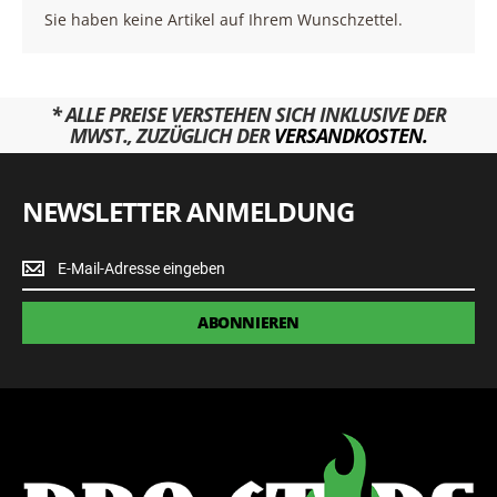
Sie haben keine Artikel auf Ihrem Wunschzettel.
* ALLE PREISE VERSTEHEN SICH INKLUSIVE DER
MWST., ZUZÜGLICH DER
VERSANDKOSTEN.
NEWSLETTER ANMELDUNG
Newsletter
Anmeldung
ABONNIEREN