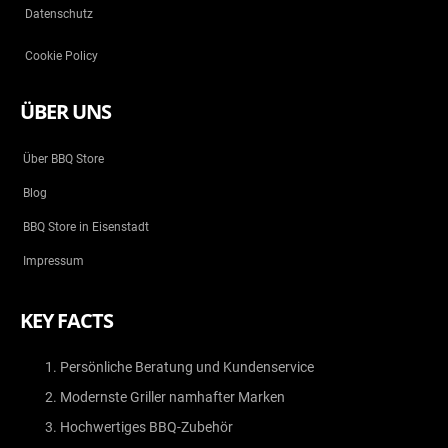
Datenschutz
Cookie Policy
ÜBER UNS
Über BBQ Store
Blog
BBQ Store in Eisenstadt
Impressum
KEY FACTS
Persönliche Beratung und Kundenservice
Modernste Griller namhafter Marken
Hochwertiges BBQ-Zubehör