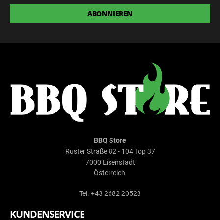
ABONNIEREN
BBQ Store
Ruster Straße 82 - 104 Top 37
7000 Eisenstadt
Österreich
Tel. +43 2682 20523
KUNDENSERVICE