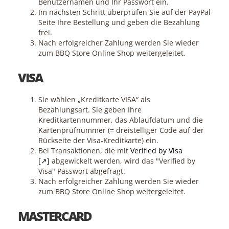
Benutzernamen und Ihr Passwort ein.
Im nächsten Schritt überprüfen Sie auf der PayPal
Seite Ihre Bestellung und geben die Bezahlung
frei.
Nach erfolgreicher Zahlung werden Sie wieder
zum BBQ Store Online Shop weitergeleitet.
VISA
Sie wählen „Kreditkarte VISA“ als
Bezahlungsart. Sie geben Ihre
Kreditkartennummer, das Ablaufdatum und die
Kartenprüfnummer (= dreistelliger Code auf der
Rückseite der Visa-Kreditkarte) ein.
Bei Transaktionen, die mit
Verified by Visa
[↗]
abgewickelt werden, wird das "Verified by
Visa" Passwort abgefragt.
Nach erfolgreicher Zahlung werden Sie wieder
zum BBQ Store Online Shop weitergeleitet.
MASTERCARD