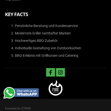
KEY FACTS
Persönliche Beratung und Kundenservice
Modernste Griller namhafter Marken
Hochwertiges BBQ-Zubehör
Individuelle Gestaltung von Outdoorküchen
BBQ-Erlebnis mit Grillkursen und Catering
facebook
instagram
Powered by ETRON