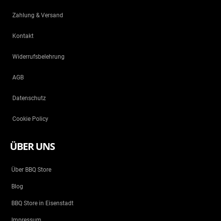
Zahlung & Versand
Kontakt
Widerrufsbelehrung
AGB
Datenschutz
Cookie Policy
ÜBER UNS
Über BBQ Store
Blog
BBQ Store in Eisenstadt
Impressum