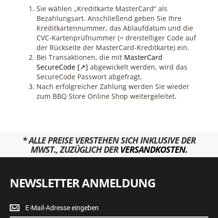
Sie wählen „Kreditkarte MasterCard“ als
Bezahlungsart. Anschließend geben Sie Ihre
Kreditkartennummer, das Ablaufdatum und die
CVC-Kartenprüfnummer (= dreistelliger Code auf
der Rückseite der MasterCard-Kreditkarte) ein.
Bei Transaktionen, die mit
MasterCard
SecureCode [↗]
abgewickelt werden, wird das
SecureCode Passwort abgefragt.
Nach erfolgreicher Zahlung werden Sie wieder
zum BBQ Store Online Shop weitergeleitet.
* ALLE PREISE VERSTEHEN SICH INKLUSIVE DER
MWST., ZUZÜGLICH DER
VERSANDKOSTEN.
NEWSLETTER ANMELDUNG
Newsletter
Anmeldung