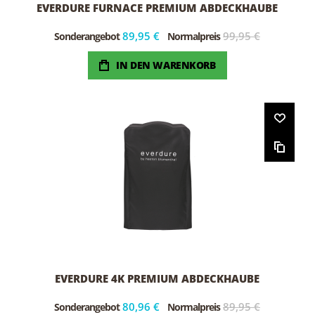
EVERDURE FURNACE PREMIUM ABDECKHAUBE
89,95 €
99,95 €
Sonderangebot
Normalpreis
IN DEN WARENKORB
EVERDURE 4K PREMIUM ABDECKHAUBE
80,96 €
89,95 €
Sonderangebot
Normalpreis