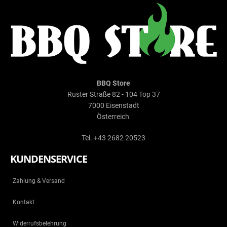
BBQ Store
Ruster Straße 82 - 104 Top 37
7000 Eisenstadt
Österreich
Tel. +43 2682 20523
KUNDENSERVICE
Zahlung & Versand
Kontakt
Widerrufsbelehrung