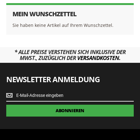
MEIN WUNSCHZETTEL
Sie haben keine Artikel auf Ihrem Wunschzettel.
* ALLE PREISE VERSTEHEN SICH INKLUSIVE DER
MWST., ZUZÜGLICH DER
VERSANDKOSTEN.
NEWSLETTER ANMELDUNG
Newsletter
Anmeldung
ABONNIEREN