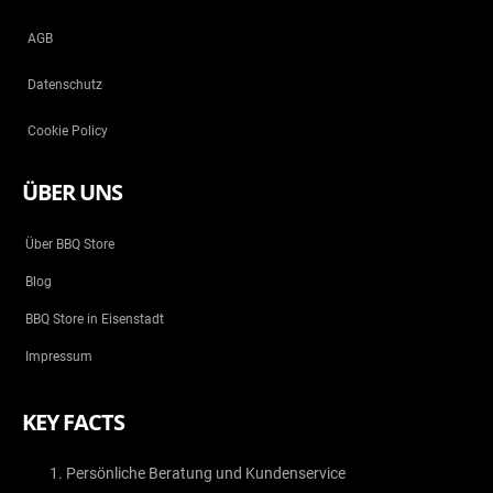
AGB
Datenschutz
Cookie Policy
ÜBER UNS
Über BBQ Store
Blog
BBQ Store in Eisenstadt
Impressum
KEY FACTS
Persönliche Beratung und Kundenservice