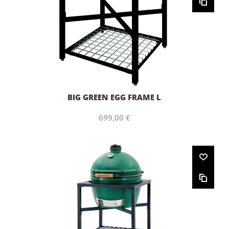
BIG GREEN EGG FRAME L
699,00 €