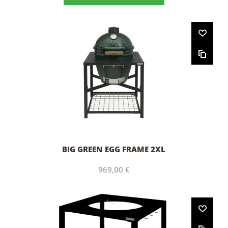
BIG GREEN EGG FRAME 2XL
969,00 €