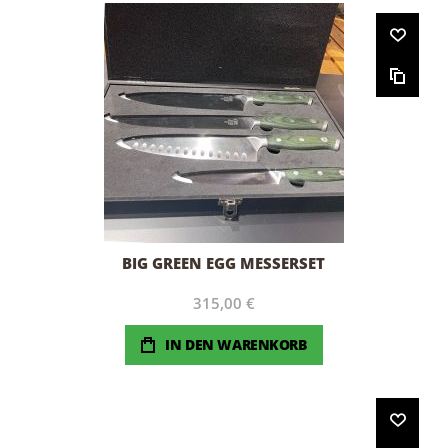
BIG GREEN EGG MESSERSET
315,00 €
IN DEN WARENKORB