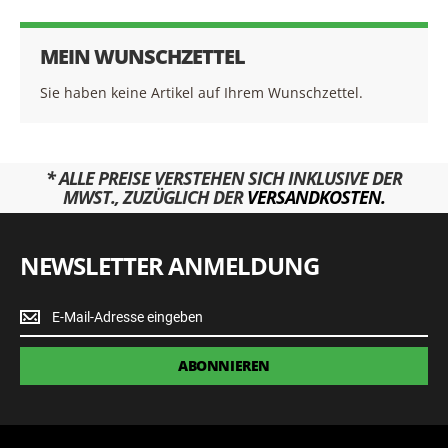
MEIN WUNSCHZETTEL
Sie haben keine Artikel auf Ihrem Wunschzettel.
* ALLE PREISE VERSTEHEN SICH INKLUSIVE DER
MWST., ZUZÜGLICH DER
VERSANDKOSTEN.
NEWSLETTER ANMELDUNG
Newsletter
Anmeldung
ABONNIEREN