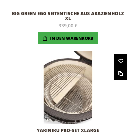
BIG GREEN EGG SEITENTISCHE AUS AKAZIENHOLZ
XL
339,00 €
IN DEN WARENKORB
YAKINIKU PRO-SET XLARGE