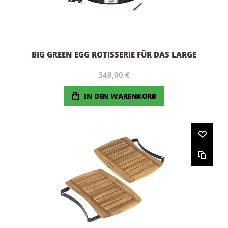
BIG GREEN EGG ROTISSERIE FÜR DAS LARGE
349,00 €
IN DEN WARENKORB