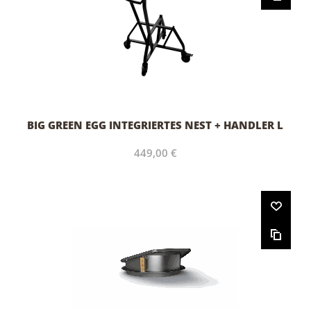
BIG GREEN EGG INTEGRIERTES NEST + HANDLER L
449,00 €