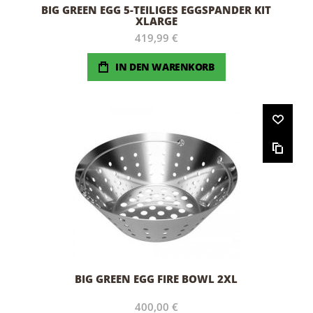
BIG GREEN EGG 5-TEILIGES EGGSPANDER KIT
XLARGE
419,99 €
IN DEN WARENKORB
BIG GREEN EGG FIRE BOWL 2XL
400,00 €