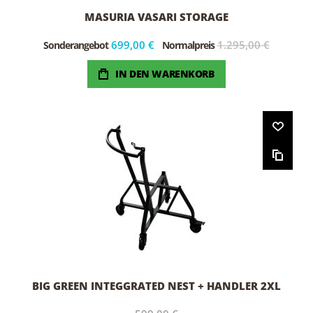
MASURIA VASARI STORAGE
699,00 €
1.295,00 €
Sonderangebot
Normalpreis
IN DEN WARENKORB
BIG GREEN INTEGGRATED NEST + HANDLER 2XL