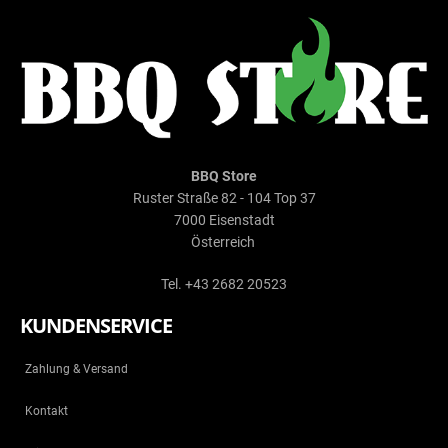
BBQ Store
Ruster Straße 82 - 104 Top 37
7000 Eisenstadt
Österreich
Tel. +43 2682 20523
KUNDENSERVICE
Zahlung & Versand
Kontakt