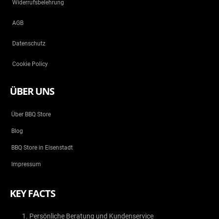
Widerrufsbelehrung
AGB
Datenschutz
Cookie Policy
ÜBER UNS
Über BBQ Store
Blog
BBQ Store in Eisenstadt
Impressum
KEY FACTS
Persönliche Beratung und Kundenservice