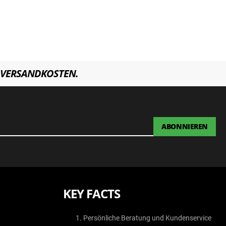
VERSANDKOSTEN.
ABONNIEREN
KEY FACTS
Persönliche Beratung und Kundenservice