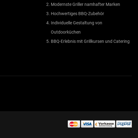
Modernste Griller namhafter Marken
Hochwertiges BBQ-Zubehör
Individuelle Gestaltung von
Outdoorküchen
BBQ-Erlebnis mit Grillkursen und Catering