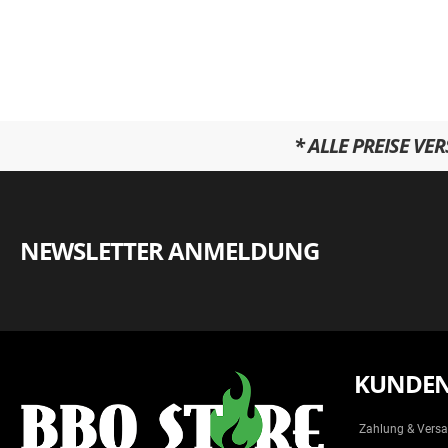
* ALLE PREISE VE
NEWSLETTER ANMELDUNG
KUNDEN
Zahlung & Vers