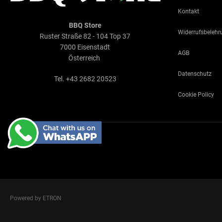
Kontakt
BBQ Store
Widerrufsbelehr
Ruster Straße 82 - 104 Top 37
7000 Eisenstadt
AGB
Österreich
Datenschutz
Tel. +43 2682 20523
Cookie Policy
Powered by ETRON