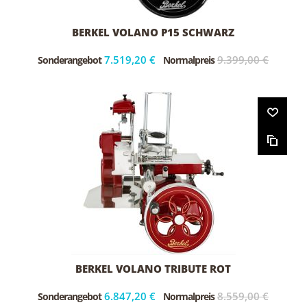
BERKEL VOLANO P15 SCHWARZ
7.519,20 €
9.399,00 €
Sonderangebot
Normalpreis
BERKEL VOLANO TRIBUTE ROT
6.847,20 €
8.559,00 €
Sonderangebot
Normalpreis