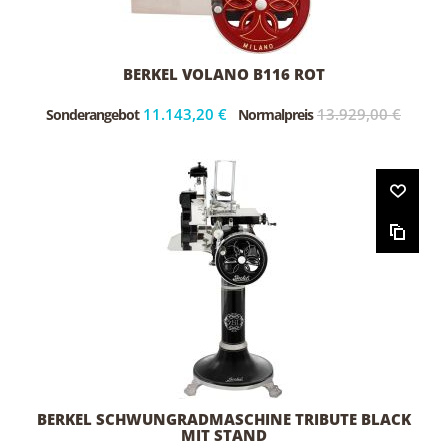
BERKEL VOLANO B116 ROT
11.143,20 €
13.929,00 €
Sonderangebot
Normalpreis
BERKEL SCHWUNGRADMASCHINE TRIBUTE BLACK
MIT STAND