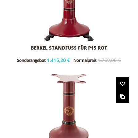
BERKEL STANDFUSS FÜR P15 ROT
1.415,20 €
1.769,00 €
Sonderangebot
Normalpreis