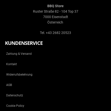
BBQ Store
Ruster Straße 82 - 104 Top 37
7000 Eisenstadt
Österreich
Tel. +43 2682 20523
KUNDENSERVICE
Zahlung & Versand
Kontakt
Widerrufsbelehrung
AGB
Datenschutz
Cookie Policy