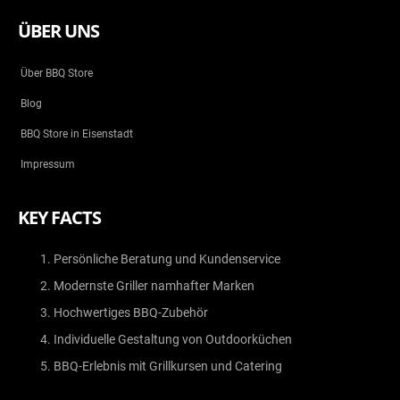
ÜBER UNS
Über BBQ Store
Blog
BBQ Store in Eisenstadt
Impressum
KEY FACTS
Persönliche Beratung und Kundenservice
Modernste Griller namhafter Marken
Hochwertiges BBQ-Zubehör
Individuelle Gestaltung von Outdoorküchen
BBQ-Erlebnis mit Grillkursen und Catering