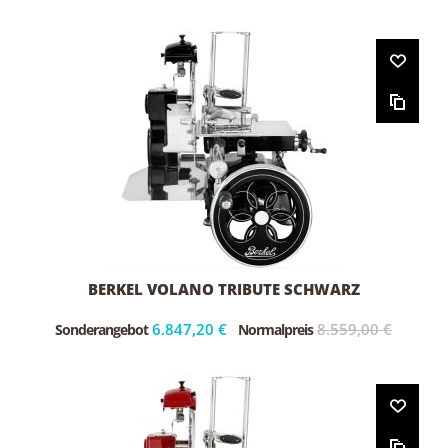
BERKEL VOLANO TRIBUTE SCHWARZ
6.847,20 €
8.559,00 €
Sonderangebot
Normalpreis