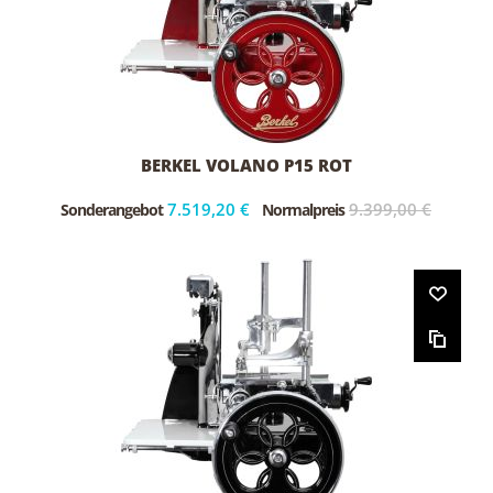
BERKEL VOLANO P15 ROT
7.519,20 €
9.399,00 €
Sonderangebot
Normalpreis