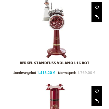
BERKEL STANDFUSS VOLANO L16 ROT
1.415,20 €
1.769,00 €
Sonderangebot
Normalpreis