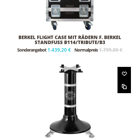
BERKEL FLIGHT CASE MIT RÄDERN F. BERKEL
STANDFUSS B114/TRIBUTE/B3
1.439,20 €
1.799,00 €
Sonderangebot
Normalpreis