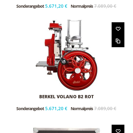
5.671,20 €
7.089,00 €
Sonderangebot
Normalpreis
BERKEL VOLANO B2 ROT
5.671,20 €
7.089,00 €
Sonderangebot
Normalpreis