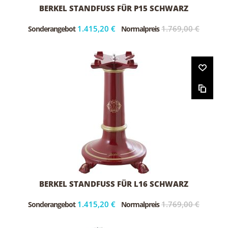
BERKEL STANDFUSS FÜR P15 SCHWARZ
1.415,20 €
1.769,00 €
Sonderangebot
Normalpreis
BERKEL STANDFUSS FÜR L16 SCHWARZ
1.415,20 €
1.769,00 €
Sonderangebot
Normalpreis