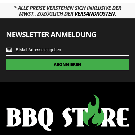
* ALLE PREISE VERSTEHEN SICH INKLUSIVE DER
MWST., ZUZÜGLICH DER
VERSANDKOSTEN.
NEWSLETTER ANMELDUNG
Newsletter
Anmeldung
ABONNIEREN