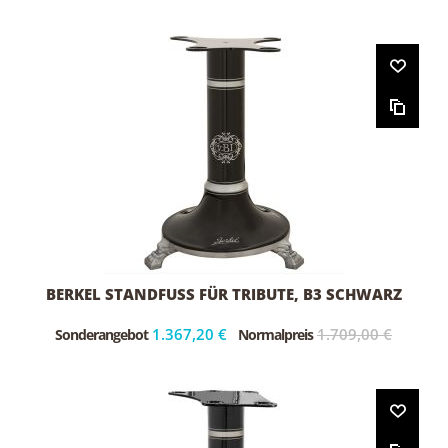
BERKEL STANDFUSS FÜR TRIBUTE, B3 SCHWARZ
1.367,20 €
1.709,00 €
Sonderangebot
Normalpreis