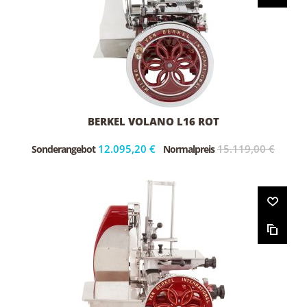
BERKEL VOLANO L16 ROT
12.095,20 €
15.119,00 €
Sonderangebot
Normalpreis