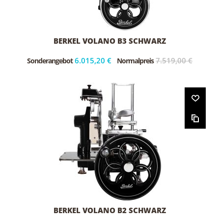
BERKEL VOLANO B3 SCHWARZ
6.015,20 €
7.519,00 €
Sonderangebot
Normalpreis
BERKEL VOLANO B2 SCHWARZ