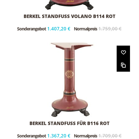
BERKEL STANDFUSS VOLANO B114 ROT
1.407,20 €
1.759,00 €
Sonderangebot
Normalpreis
BERKEL STANDFUSS FÜR B116 ROT
1.367,20 €
1.709,00 €
Sonderangebot
Normalpreis