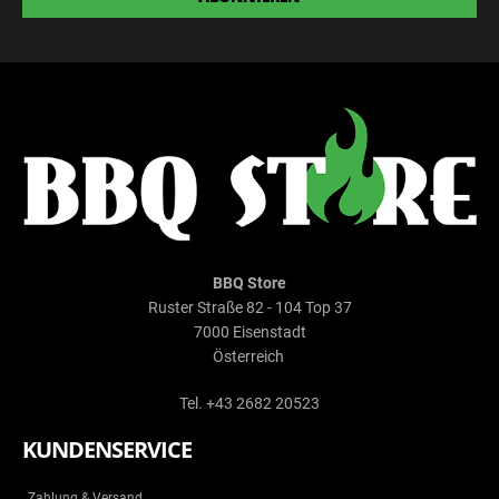
BBQ Store
Ruster Straße 82 - 104 Top 37
7000 Eisenstadt
Österreich
Tel. +43 2682 20523
KUNDENSERVICE
Zahlung & Versand