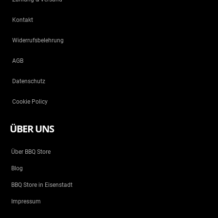
Kontakt
Widerrufsbelehrung
AGB
Datenschutz
Cookie Policy
ÜBER UNS
Über BBQ Store
Blog
BBQ Store in Eisenstadt
Impressum