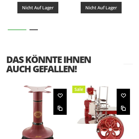
Nicht Auf Lager
Nicht Auf Lager
DAS KÖNNTE IHNEN
AUCH GEFALLEN!
Sale