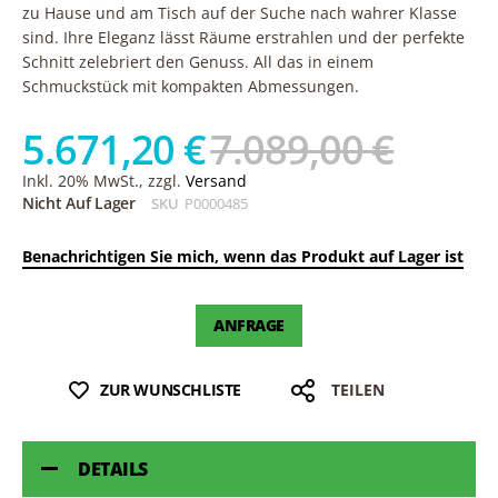
zu Hause und am Tisch auf der Suche nach wahrer Klasse
sind. Ihre Eleganz lässt Räume erstrahlen und der perfekte
Schnitt zelebriert den Genuss. All das in einem
Schmuckstück mit kompakten Abmessungen.
5.671,20 €
7.089,00 €
Inkl. 20% MwSt., zzgl.
Versand
Nicht Auf Lager
SKU
P0000485
Benachrichtigen Sie mich, wenn das Produkt auf Lager ist
ANFRAGE
ZUR WUNSCHLISTE
TEILEN
DETAILS