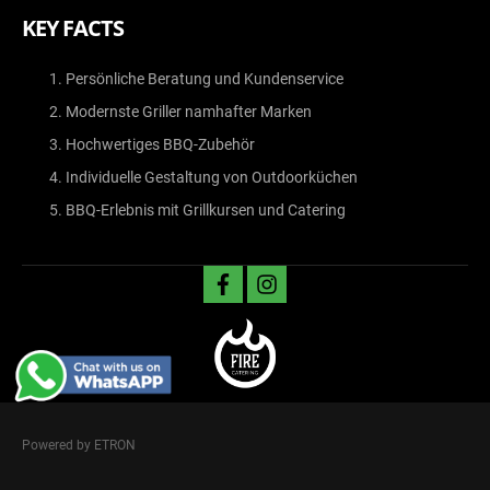
KEY FACTS
Persönliche Beratung und Kundenservice
Modernste Griller namhafter Marken
Hochwertiges BBQ-Zubehör
Individuelle Gestaltung von Outdoorküchen
BBQ-Erlebnis mit Grillkursen und Catering
facebook
instagram
Powered by ETRON