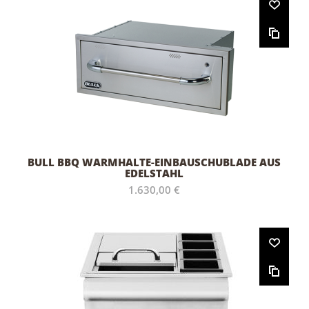
BULL BBQ WARMHALTE-EINBAUSCHUBLADE AUS
EDELSTAHL
1.630,00 €