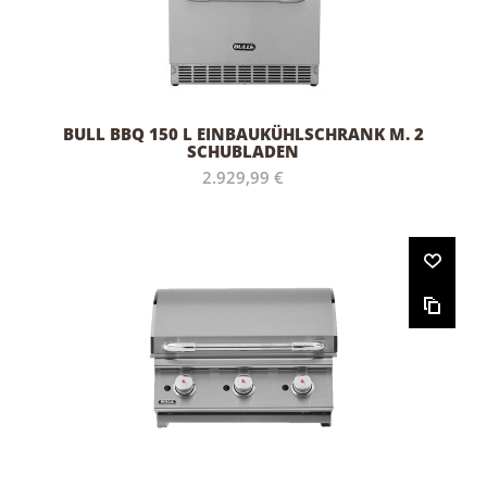
BULL BBQ 150 L EINBAUKÜHLSCHRANK M. 2
SCHUBLADEN
2.929,99 €