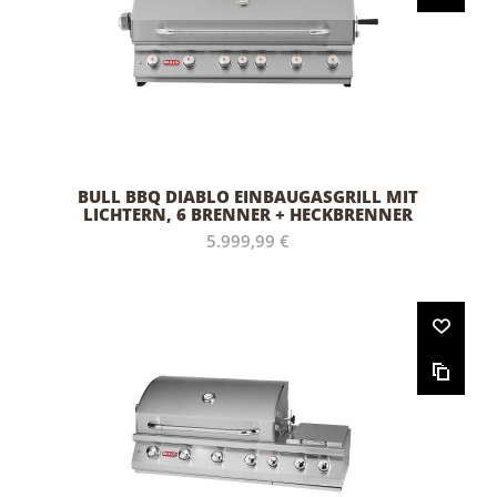
BULL BBQ DIABLO EINBAUGASGRILL MIT
LICHTERN, 6 BRENNER + HECKBRENNER
5.999,99 €