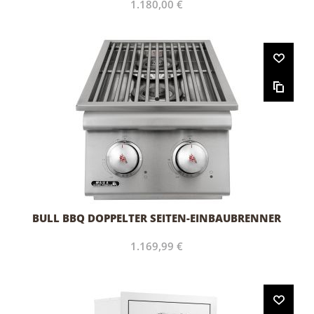
1.180,00 €
BULL BBQ DOPPELTER SEITEN-EINBAUBRENNER
1.169,99 €