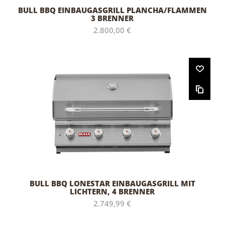
BULL BBQ EINBAUGASGRILL PLANCHA/FLAMMEN
3 BRENNER
2.800,00 €
BULL BBQ LONESTAR EINBAUGASGRILL MIT
LICHTERN, 4 BRENNER
2.749,99 €