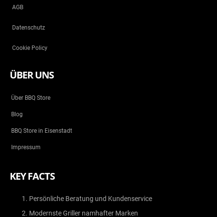
AGB
Datenschutz
Cookie Policy
ÜBER UNS
Über BBQ Store
Blog
BBQ Store in Eisenstadt
Impressum
KEY FACTS
Persönliche Beratung und Kundenservice
Modernste Griller namhafter Marken