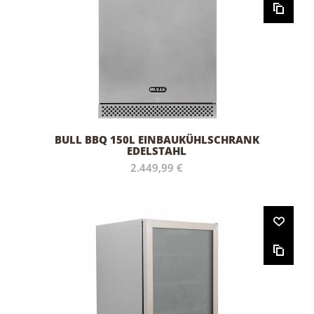
BULL BBQ 150L EINBAUKÜHLSCHRANK
EDELSTAHL
2.449,99 €