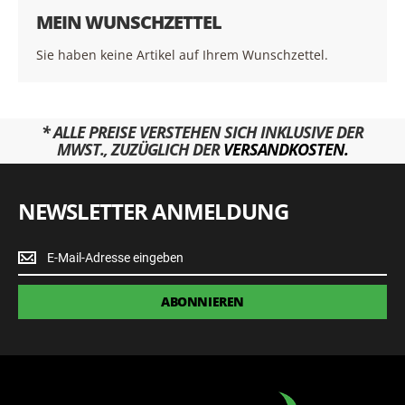
MEIN WUNSCHZETTEL
Sie haben keine Artikel auf Ihrem Wunschzettel.
* ALLE PREISE VERSTEHEN SICH INKLUSIVE DER
MWST., ZUZÜGLICH DER
VERSANDKOSTEN.
NEWSLETTER ANMELDUNG
Newsletter
Anmeldung
ABONNIEREN