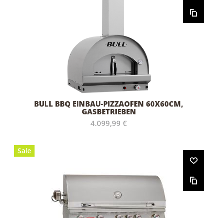
BULL BBQ EINBAU-PIZZAOFEN 60X60CM,
GASBETRIEBEN
4.099,99 €
Sale