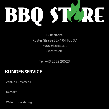
BBQ Store
Ruster Straße 82 - 104 Top 37
7000 Eisenstadt
Österreich
Tel. +43 2682 20523
KUNDENSERVICE
Zahlung & Versand
Kontakt
Widerrufsbelehrung