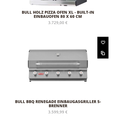
BULL HOLZ PIZZA OFEN XL - BUILT-IN
EINBAUOFEN 80 X 60 CM
3.729,00 €
BULL BBQ RENEGADE EINBAUGASGRILLER 5-
BRENNER
3.599,99 €