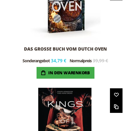
DAS GROSSE BUCH VOM DUTCH OVEN
34,79 €
39,99 €
Sonderangebot
Normalpreis
IN DEN WARENKORB