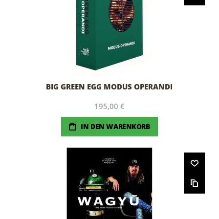
BIG GREEN EGG MODUS OPERANDI
195,00 €
IN DEN WARENKORB