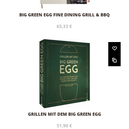
BIG GREEN EGG FINE DINING GRILL & BBQ
65,33 €
GRILLEN MIT DEM BIG GREEN EGG
51,90 €