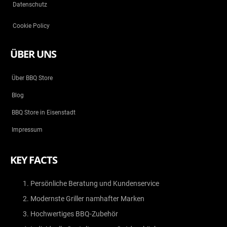
Datenschutz
Cookie Policy
ÜBER UNS
Über BBQ Store
Blog
BBQ Store in Eisenstadt
Impressum
KEY FACTS
Persönliche Beratung und Kundenservice
Modernste Griller namhafter Marken
Hochwertiges BBQ-Zubehör