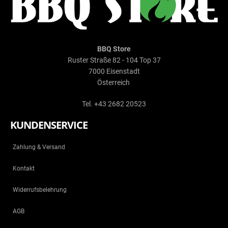
BBQ Store
Ruster Straße 82 - 104 Top 37
7000 Eisenstadt
Österreich
Tel. +43 2682 20523
KUNDENSERVICE
Zahlung & Versand
Kontakt
Widerrufsbelehrung
AGB