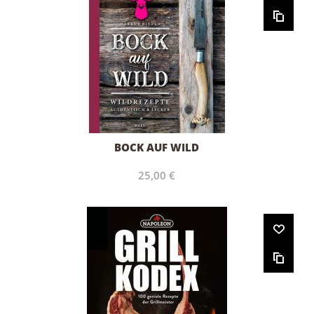
BOCK AUF WILD
25,00 €