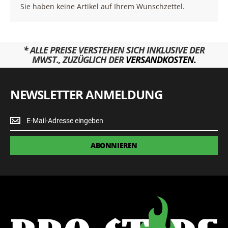
Sie haben keine Artikel auf Ihrem Wunschzettel.
* ALLE PREISE VERSTEHEN SICH INKLUSIVE DER
MWST., ZUZÜGLICH DER
VERSANDKOSTEN.
NEWSLETTER ANMELDUNG
Newsletter
Anmeldung
ABONNIEREN