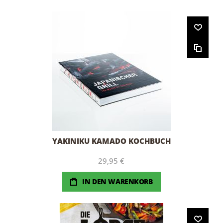
YAKINIKU KAMADO KOCHBUCH
29,95 €
IN DEN WARENKORB