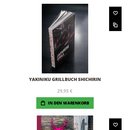
YAKINIKU GRILLBUCH SHICHIRIN
29,95 €
IN DEN WARENKORB