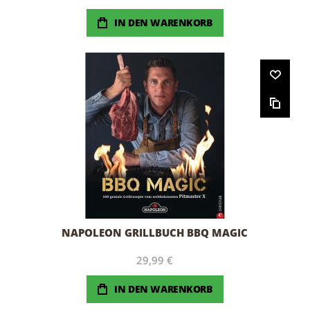
IN DEN WARENKORB
NAPOLEON GRILLBUCH BBQ MAGIC
29,99 €
IN DEN WARENKORB