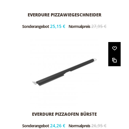
EVERDURE PIZZAWIEGESCHNEIDER
25,15 €
27,95 €
Sonderangebot
Normalpreis
EVERDURE PIZZAOFEN BÜRSTE
24,26 €
26,95 €
Sonderangebot
Normalpreis