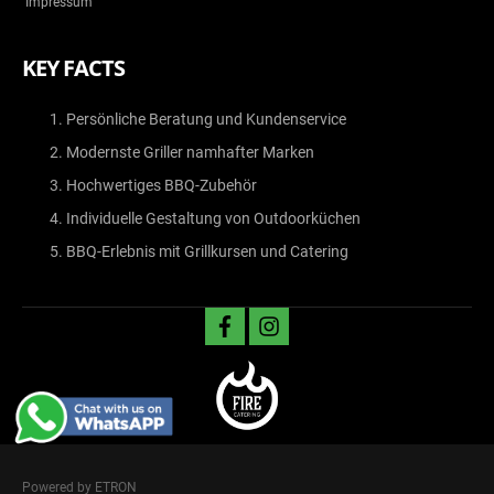
Impressum
KEY FACTS
Persönliche Beratung und Kundenservice
Modernste Griller namhafter Marken
Hochwertiges BBQ-Zubehör
Individuelle Gestaltung von Outdoorküchen
BBQ-Erlebnis mit Grillkursen und Catering
facebook
instagram
Powered by ETRON