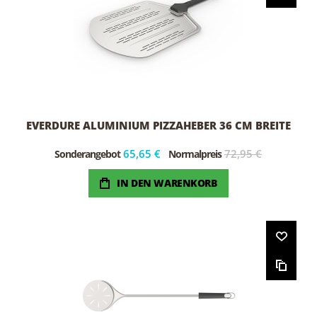
EVERDURE ALUMINIUM PIZZAHEBER 36 CM BREITE
65,65 €
72,95 €
Sonderangebot
Normalpreis
IN DEN WARENKORB