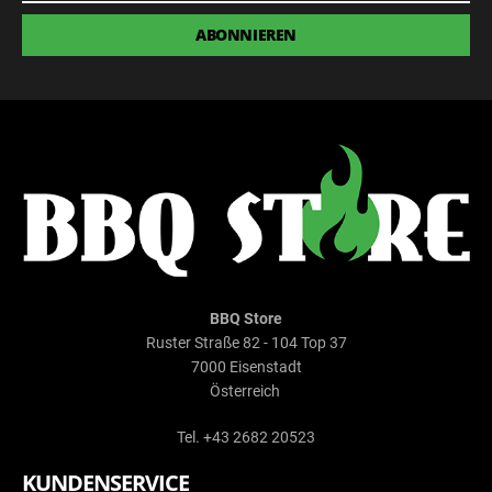
ABONNIEREN
BBQ Store
Ruster Straße 82 - 104 Top 37
7000 Eisenstadt
Österreich
Tel. +43 2682 20523
KUNDENSERVICE