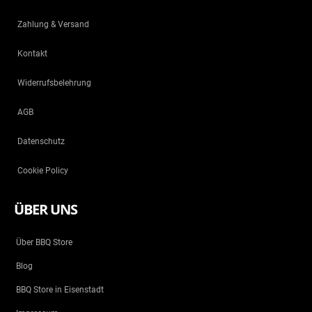
Zahlung & Versand
Kontakt
Widerrufsbelehrung
AGB
Datenschutz
Cookie Policy
ÜBER UNS
Über BBQ Store
Blog
BBQ Store in Eisenstadt