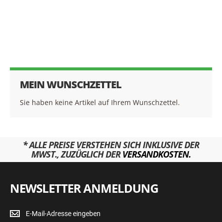
MEIN WUNSCHZETTEL
Sie haben keine Artikel auf Ihrem Wunschzettel.
* ALLE PREISE VERSTEHEN SICH INKLUSIVE DER
MWST., ZUZÜGLICH DER
VERSANDKOSTEN.
NEWSLETTER ANMELDUNG
Newsletter
Anmeldung