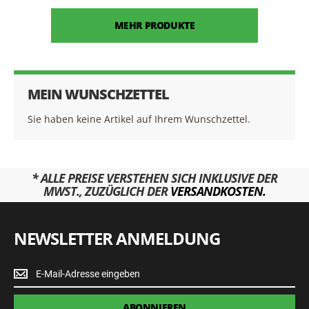
MEHR PRODUKTE
MEIN WUNSCHZETTEL
Sie haben keine Artikel auf Ihrem Wunschzettel.
* ALLE PREISE VERSTEHEN SICH INKLUSIVE DER
MWST., ZUZÜGLICH DER
VERSANDKOSTEN.
NEWSLETTER ANMELDUNG
Newsletter
Anmeldung
ABONNIEREN