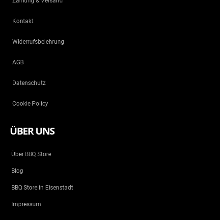
Zahlung & Versand
Kontakt
Widerrufsbelehrung
AGB
Datenschutz
Cookie Policy
ÜBER UNS
Über BBQ Store
Blog
BBQ Store in Eisenstadt
Impressum