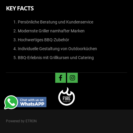
KEY FACTS
Persönliche Beratung und Kundenservice
Modernste Griller namhafter Marken
Hochwertiges BBQ-Zubehör
Individuelle Gestaltung von Outdoorküchen
BBQ-Erlebnis mit Grillkursen und Catering
facebook
instagram
Powered by ETRON