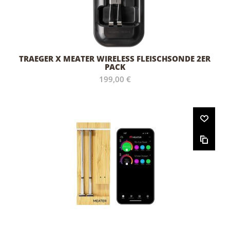
TRAEGER X MEATER WIRELESS FLEISCHSONDE 2ER
PACK
199,00 €