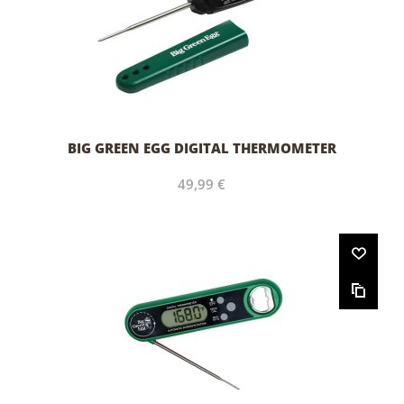
BIG GREEN EGG DIGITAL THERMOMETER
49,99 €