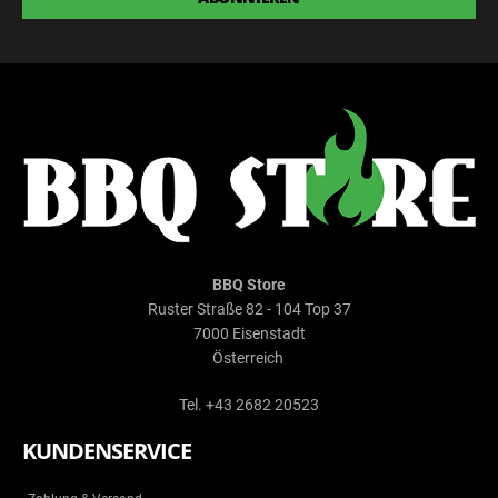
BBQ Store
Ruster Straße 82 - 104 Top 37
7000 Eisenstadt
Österreich
Tel. +43 2682 20523
KUNDENSERVICE