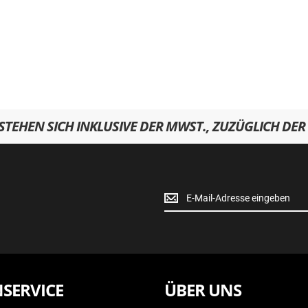
RSTEHEN SICH INKLUSIVE DER MWST., ZUZÜGLICH DER
Newsletter
Anmeldung
SERVICE
ÜBER UNS