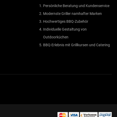
Persönliche Beratung und Kundenservice
Modernste Griller namhafter Marken
Hochwertiges BBQ-Zubehör
Individuelle Gestaltung von
Outdoorküchen
BBQ-Erlebnis mit Grillkursen und Catering