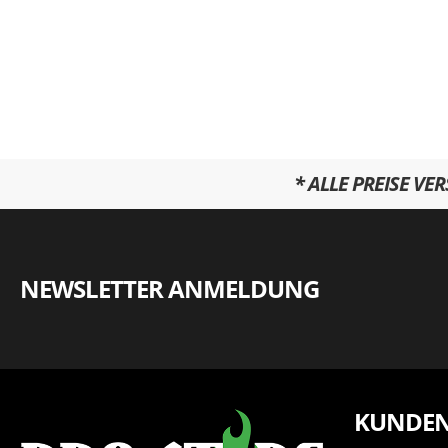
* ALLE PREISE VE
NEWSLETTER ANMELDUNG
KUNDEN