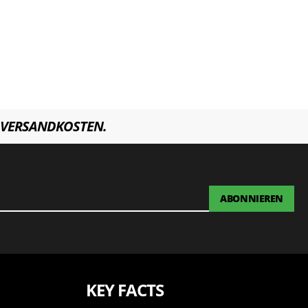
VERSANDKOSTEN.
ABONNIEREN
KEY FACTS