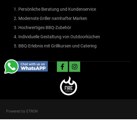
Persönliche Beratung und Kundenservice
Modernste Griller namhafter Marken
Hochwertiges BBQ-Zubehör
Individuelle Gestaltung von Outdoorküchen
BBQ-Erlebnis mit Grillkursen und Catering
facebook
instagram
Powered by ETRON