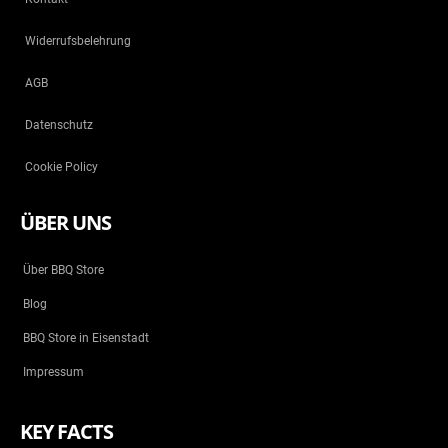
Widerrufsbelehrung
AGB
Datenschutz
Cookie Policy
ÜBER UNS
Über BBQ Store
Blog
BBQ Store in Eisenstadt
Impressum
KEY FACTS