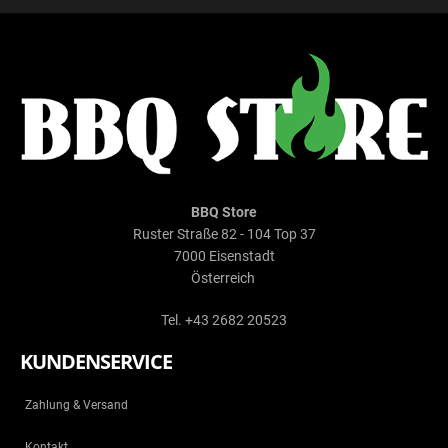
BBQ Store
Ruster Straße 82 - 104 Top 37
7000 Eisenstadt
Österreich
Tel. +43 2682 20523
KUNDENSERVICE
Zahlung & Versand
Kontakt