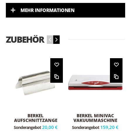
MEHR INFORMATIONEN
ZUBEHÖR
‹
›
BERKEL
BERKEL MINIVAC
AUFSCHNITTZANGE
VAKUUMMASCHINE
KLEIN
20,00 €
159,20 €
Sonderangebot
Sonderangebot