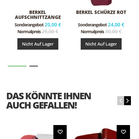
BERKEL
BERKEL SCHÜRZE ROT
AUFSCHNITTZANGE
20,00 €
24,00 €
Sonderangebot
Sonderangebot
25,00 €
30,00 €
Normalpreis
Normalpreis
Nicht Auf Lager
Nicht Auf Lager
DAS KÖNNTE IHNEN
‹
›
AUCH GEFALLEN!