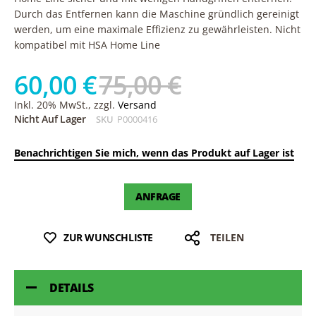
Durch das Entfernen kann die Maschine gründlich gereinigt
werden, um eine maximale Effizienz zu gewährleisten. Nicht
kompatibel mit HSA Home Line
60,00 €
75,00 €
Inkl. 20% MwSt., zzgl.
Versand
Nicht Auf Lager
SKU
P0000416
Benachrichtigen Sie mich, wenn das Produkt auf Lager ist
ANFRAGE
ZUR WUNSCHLISTE
TEILEN
DETAILS