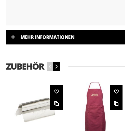
MEHR INFORMATIONEN
ZUBEHÖR
‹
›