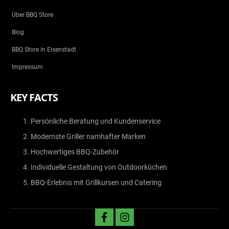
Über BBQ Store
Blog
BBQ Store in Eisenstadt
Impressum
KEY FACTS
Persönliche Beratung und Kundenservice
Modernste Griller namhafter Marken
Hochwertiges BBQ-Zubehör
Individuelle Gestaltung von Outdoorküchen
BBQ-Erlebnis mit Grillkursen und Catering
facebook
instagram