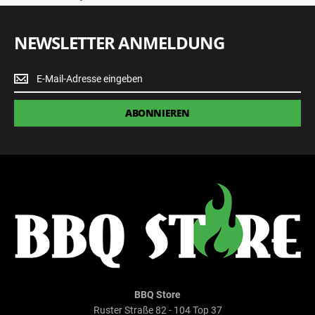
NEWSLETTER ANMELDUNG
Newsletter
Anmeldung
ABONNIEREN
BBQ Store
Ruster Straße 82 - 104 Top 37