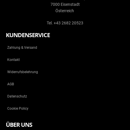
7000 Eisenstadt
Österreich
Tel. +43 2682 20523
KUNDENSERVICE
Zahlung & Versand
Kontakt
Widerrufsbelehrung
AGB
Datenschutz
Cookie Policy
ÜBER UNS