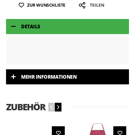
ZUR WUNSCHLISTE
TEILEN
DETAILS
MEHR INFORMATIONEN
ZUBEHÖR
‹
›