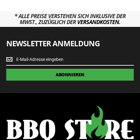
* ALLE PREISE VERSTEHEN SICH INKLUSIVE DER
MWST., ZUZÜGLICH DER
VERSANDKOSTEN.
NEWSLETTER ANMELDUNG
Newsletter
Anmeldung
ABONNIEREN