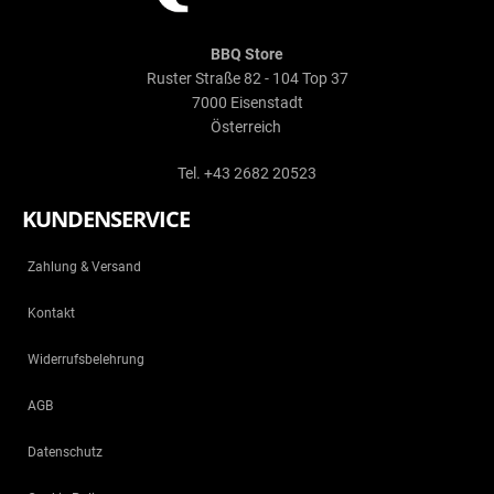
BBQ Store
Ruster Straße 82 - 104 Top 37
7000 Eisenstadt
Österreich
Tel. +43 2682 20523
KUNDENSERVICE
Zahlung & Versand
Kontakt
Widerrufsbelehrung
AGB
Datenschutz