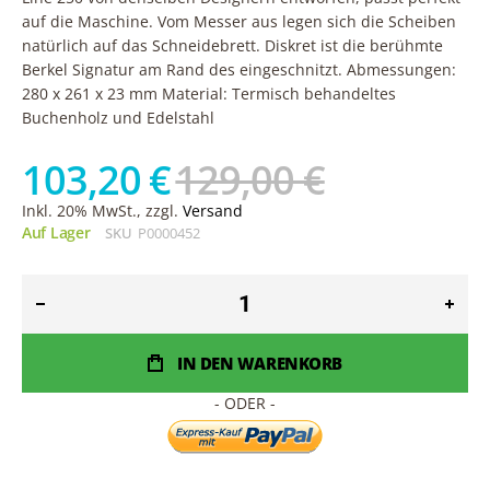
auf die Maschine. Vom Messer aus legen sich die Scheiben
natürlich auf das Schneidebrett. Diskret ist die berühmte
Berkel Signatur am Rand des eingeschnitzt. Abmessungen:
280 x 261 x 23 mm Material: Termisch behandeltes
Buchenholz und Edelstahl
103,20 €
129,00 €
Inkl. 20% MwSt., zzgl.
Versand
Auf Lager
SKU
P0000452
IN DEN WARENKORB