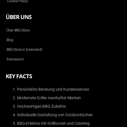
Cookie Policy
ÜBER UNS
Über BBQ Store
Blog
BBQ Store in Eisenstadt
Impressum
KEY FACTS
Persönliche Beratung und Kundenservice
Modernste Griller namhafter Marken
Hochwertiges BBQ-Zubehör
Individuelle Gestaltung von Outdoorküchen
BBQ-Erlebnis mit Grillkursen und Catering