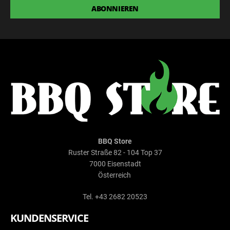
ABONNIEREN
BBQ Store
Ruster Straße 82 - 104 Top 37
7000 Eisenstadt
Österreich
Tel. +43 2682 20523
KUNDENSERVICE