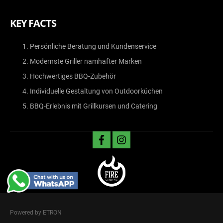
KEY FACTS
Persönliche Beratung und Kundenservice
Modernste Griller namhafter Marken
Hochwertiges BBQ-Zubehör
Individuelle Gestaltung von Outdoorküchen
BBQ-Erlebnis mit Grillkursen und Catering
facebook
instagram
Powered by ETRON