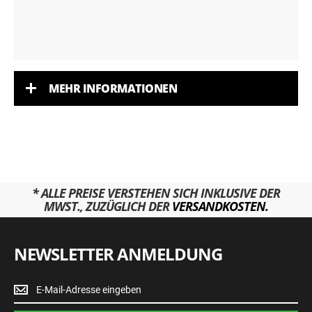
MEHR INFORMATIONEN
* ALLE PREISE VERSTEHEN SICH INKLUSIVE DER
MWST., ZUZÜGLICH DER
VERSANDKOSTEN.
NEWSLETTER ANMELDUNG
Newsletter
Anmeldung