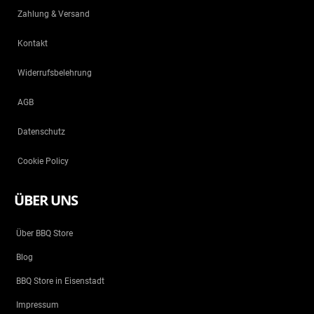
Zahlung & Versand
Kontakt
Widerrufsbelehrung
AGB
Datenschutz
Cookie Policy
ÜBER UNS
Über BBQ Store
Blog
BBQ Store in Eisenstadt
Impressum