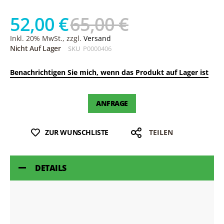
52,00 €
65,00 €
Inkl. 20% MwSt., zzgl.
Versand
Nicht Auf Lager
SKU
P0000406
Benachrichtigen Sie mich, wenn das Produkt auf Lager ist
ANFRAGE
ZUR WUNSCHLISTE
TEILEN
DETAILS