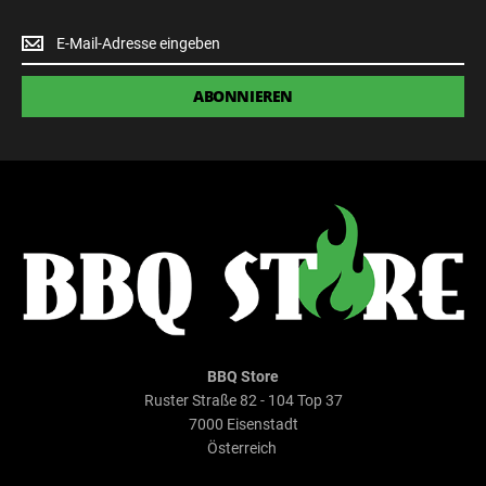
Newsletter
Anmeldung
ABONNIEREN
BBQ Store
Ruster Straße 82 - 104 Top 37
7000 Eisenstadt
Österreich