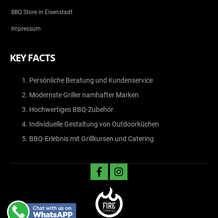
BBQ Store in Eisenstadt
Impressum
KEY FACTS
Persönliche Beratung und Kundenservice
Modernste Griller namhafter Marken
Hochwertiges BBQ-Zubehör
Individuelle Gestaltung von Outdoorküchen
BBQ-Erlebnis mit Grillkursen und Catering
facebook
instagram