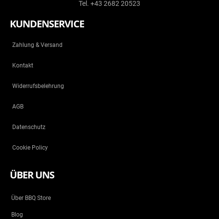
Tel. +43 2682 20523
KUNDENSERVICE
Zahlung & Versand
Kontakt
Widerrufsbelehrung
AGB
Datenschutz
Cookie Policy
ÜBER UNS
Über BBQ Store
Blog