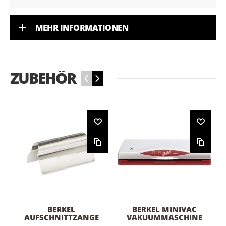
MEHR INFORMATIONEN
ZUBEHÖR
‹
›
BERKEL
BERKEL MINIVAC
AUFSCHNITTZANGE
VAKUUMMASCHINE
KLEIN