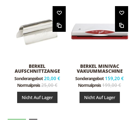
BERKEL
BERKEL MINIVAC
AUFSCHNITTZANGE
VAKUUMMASCHINE
KLEIN
20,00 €
159,20 €
Sonderangebot
Sonderangebot
25,00 €
199,00 €
Normalpreis
Normalpreis
Nicht Auf Lager
Nicht Auf Lager