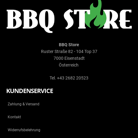
BBQ Store
Ruster Straße 82 - 104 Top 37
7000 Eisenstadt
Österreich
Tel. +43 2682 20523
KUNDENSERVICE
Zahlung & Versand
Kontakt
Widerrufsbelehrung