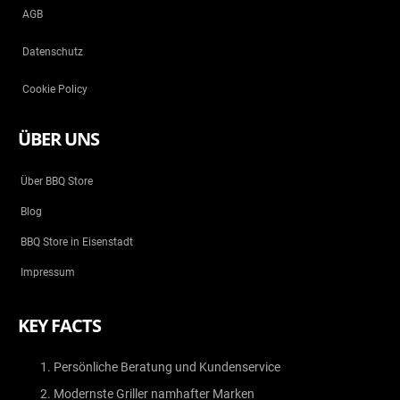
AGB
Datenschutz
Cookie Policy
ÜBER UNS
Über BBQ Store
Blog
BBQ Store in Eisenstadt
Impressum
KEY FACTS
Persönliche Beratung und Kundenservice
Modernste Griller namhafter Marken