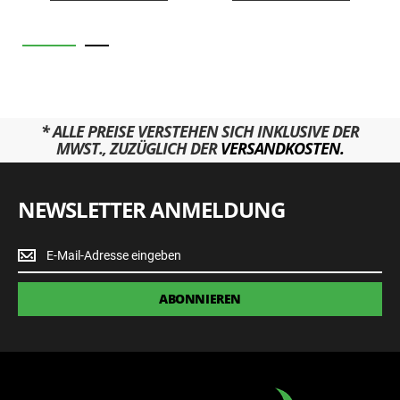
* ALLE PREISE VERSTEHEN SICH INKLUSIVE DER
MWST., ZUZÜGLICH DER
VERSANDKOSTEN.
NEWSLETTER ANMELDUNG
Newsletter
Anmeldung
ABONNIEREN