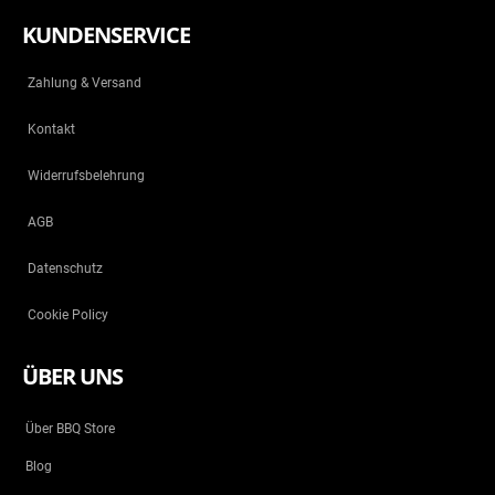
KUNDENSERVICE
Zahlung & Versand
Kontakt
Widerrufsbelehrung
AGB
Datenschutz
Cookie Policy
ÜBER UNS
Über BBQ Store
Blog