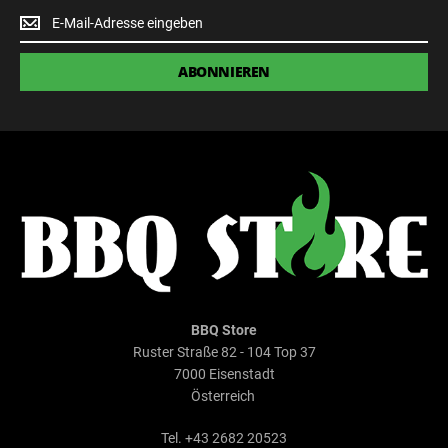
Newsletter
Anmeldung
ABONNIEREN
BBQ Store
Ruster Straße 82 - 104 Top 37
7000 Eisenstadt
Österreich
Tel. +43 2682 20523