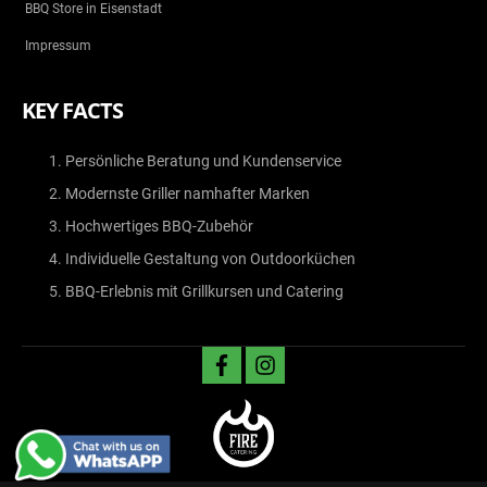
BBQ Store in Eisenstadt
Impressum
KEY FACTS
Persönliche Beratung und Kundenservice
Modernste Griller namhafter Marken
Hochwertiges BBQ-Zubehör
Individuelle Gestaltung von Outdoorküchen
BBQ-Erlebnis mit Grillkursen und Catering
facebook
instagram