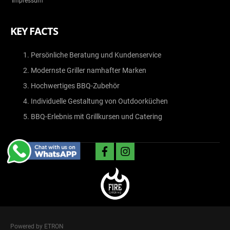
Impressum
KEY FACTS
Persönliche Beratung und Kundenservice
Modernste Griller namhafter Marken
Hochwertiges BBQ-Zubehör
Individuelle Gestaltung von Outdoorküchen
BBQ-Erlebnis mit Grillkursen und Catering
facebook
instagram
Powered by ETRON