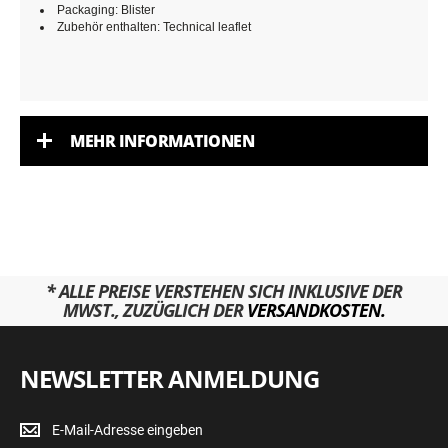
Packaging: Blister
Zubehör enthalten: Technical leaflet
MEHR INFORMATIONEN
* ALLE PREISE VERSTEHEN SICH INKLUSIVE DER
MWST., ZUZÜGLICH DER
VERSANDKOSTEN.
NEWSLETTER ANMELDUNG
Newsletter
Anmeldung