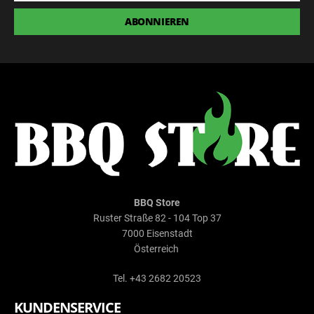
ABONNIEREN
BBQ Store
Ruster Straße 82 - 104 Top 37
7000 Eisenstadt
Österreich
Tel. +43 2682 20523
KUNDENSERVICE