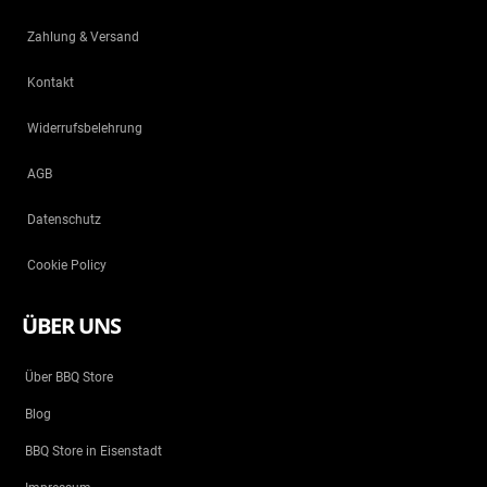
Zahlung & Versand
Kontakt
Widerrufsbelehrung
AGB
Datenschutz
Cookie Policy
ÜBER UNS
Über BBQ Store
Blog
BBQ Store in Eisenstadt