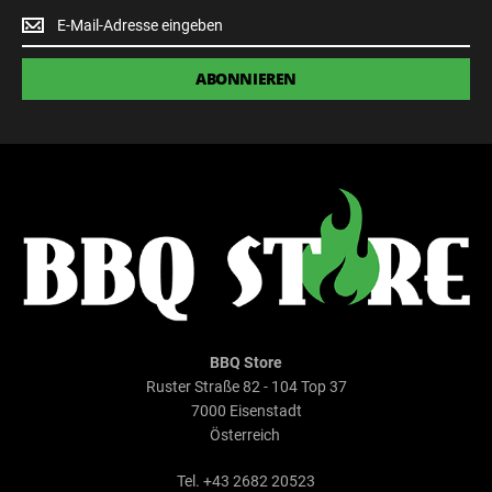
Newsletter
Anmeldung
ABONNIEREN
BBQ Store
Ruster Straße 82 - 104 Top 37
7000 Eisenstadt
Österreich
Tel. +43 2682 20523