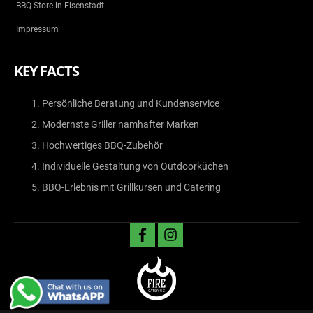
BBQ Store in Eisenstadt
Impressum
KEY FACTS
Persönliche Beratung und Kundenservice
Modernste Griller namhafter Marken
Hochwertiges BBQ-Zubehör
Individuelle Gestaltung von Outdoorküchen
BBQ-Erlebnis mit Grillkursen und Catering
facebook
instagram