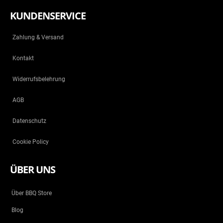
KUNDENSERVICE
Zahlung & Versand
Kontakt
Widerrufsbelehrung
AGB
Datenschutz
Cookie Policy
ÜBER UNS
Über BBQ Store
Blog