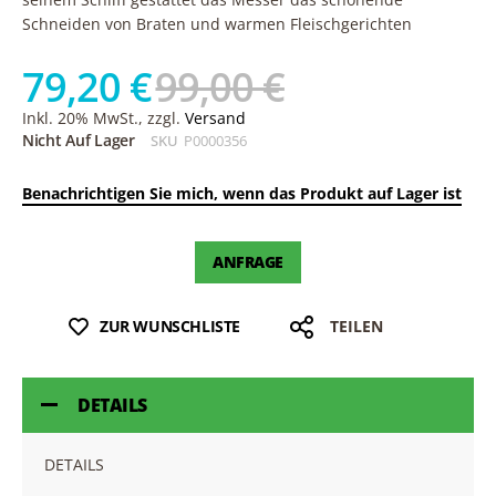
Schneiden von Braten und warmen Fleischgerichten
79,20 €
99,00 €
Inkl. 20% MwSt., zzgl.
Versand
Nicht Auf Lager
SKU
P0000356
Benachrichtigen Sie mich, wenn das Produkt auf Lager ist
ANFRAGE
ZUR WUNSCHLISTE
TEILEN
DETAILS
DETAILS