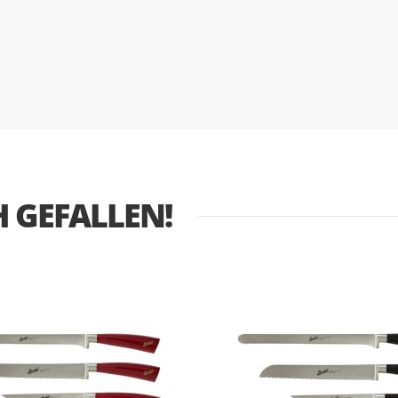
 GEFALLEN!