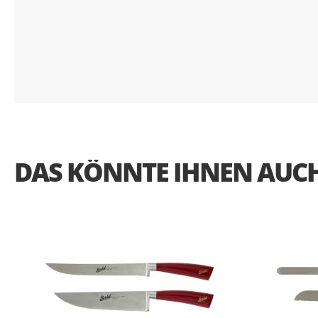
DAS KÖNNTE IHNEN AUCH