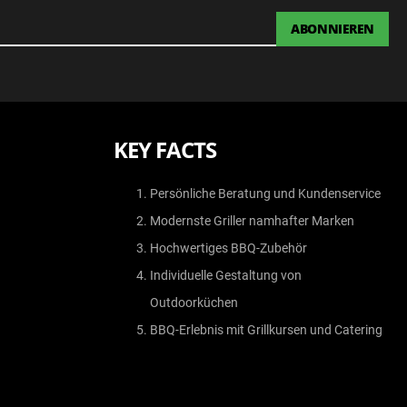
ABONNIEREN
KEY FACTS
Persönliche Beratung und Kundenservice
Modernste Griller namhafter Marken
Hochwertiges BBQ-Zubehör
Individuelle Gestaltung von
Outdoorküchen
BBQ-Erlebnis mit Grillkursen und Catering