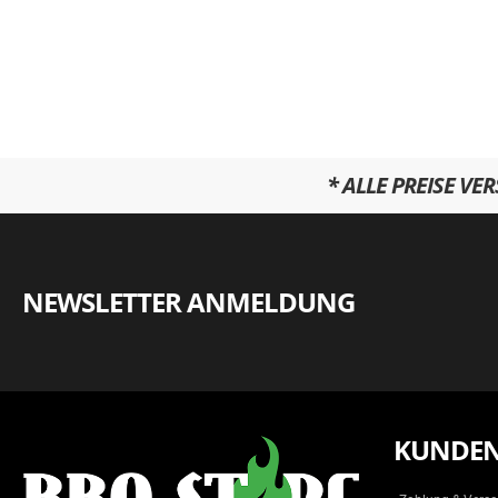
* ALLE PREISE VE
NEWSLETTER ANMELDUNG
KUNDEN