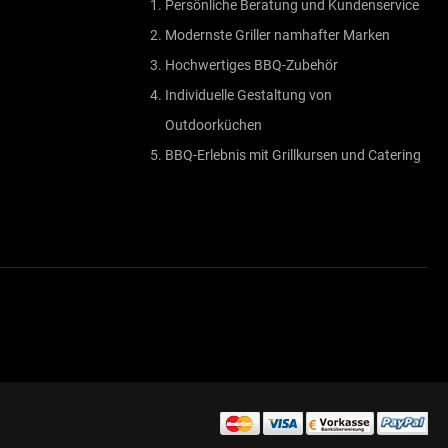
Persönliche Beratung und Kundenservice
Modernste Griller namhafter Marken
Hochwertiges BBQ-Zubehör
Individuelle Gestaltung von
Outdoorküchen
BBQ-Erlebnis mit Grillkursen und Catering