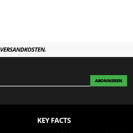
VERSANDKOSTEN.
ABONNIEREN
KEY FACTS