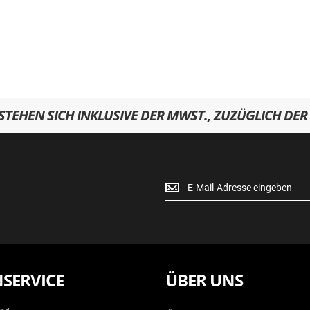
RSTEHEN SICH INKLUSIVE DER MWST., ZUZÜGLICH DER
Newsletter
Anmeldung
SERVICE
ÜBER UNS