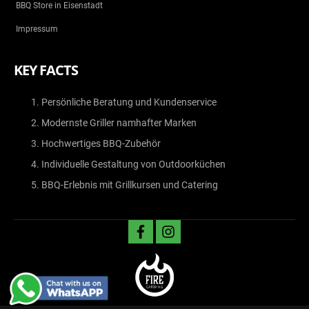
BBQ Store in Eisenstadt
Impressum
KEY FACTS
Persönliche Beratung und Kundenservice
Modernste Griller namhafter Marken
Hochwertiges BBQ-Zubehör
Individuelle Gestaltung von Outdoorküchen
BBQ-Erlebnis mit Grillkursen und Catering
facebook
instagram