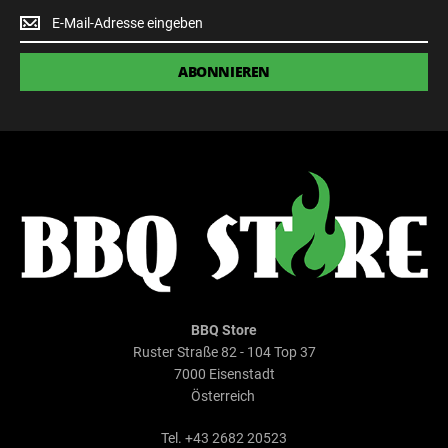
Newsletter
Anmeldung
ABONNIEREN
BBQ Store
Ruster Straße 82 - 104 Top 37
7000 Eisenstadt
Österreich
Tel. +43 2682 20523