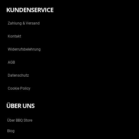
KUNDENSERVICE
Zahlung & Versand
Kontakt
Widerrufsbelehrung
AGB
Datenschutz
Cookie Policy
ÜBER UNS
Über BBQ Store
Blog