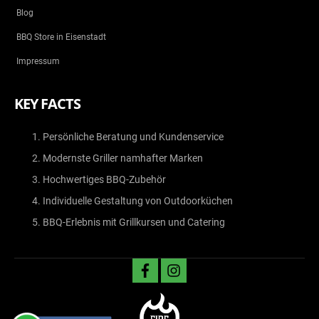
Blog
BBQ Store in Eisenstadt
Impressum
KEY FACTS
Persönliche Beratung und Kundenservice
Modernste Griller namhafter Marken
Hochwertiges BBQ-Zubehör
Individuelle Gestaltung von Outdoorküchen
BBQ-Erlebnis mit Grillkursen und Catering
facebook
instagram