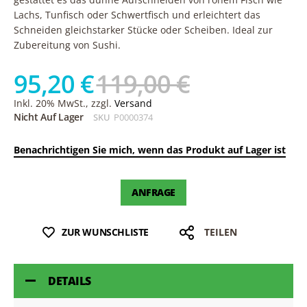
Lachs, Tunfisch oder Schwertfisch und erleichtert das
Schneiden gleichstarker Stücke oder Scheiben. Ideal zur
Zubereitung von Sushi.
95,20 €
119,00 €
Inkl. 20% MwSt., zzgl.
Versand
Nicht Auf Lager
SKU
P0000374
Benachrichtigen Sie mich, wenn das Produkt auf Lager ist
ANFRAGE
ZUR WUNSCHLISTE
TEILEN
DETAILS