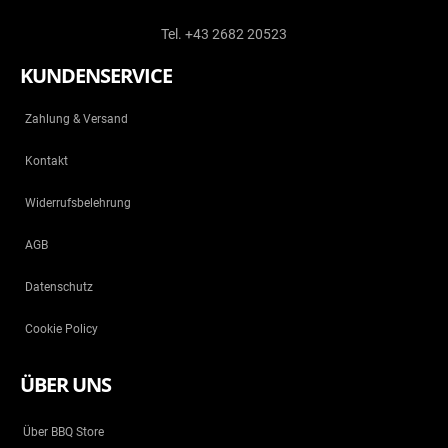
Tel. +43 2682 20523
KUNDENSERVICE
Zahlung & Versand
Kontakt
Widerrufsbelehrung
AGB
Datenschutz
Cookie Policy
ÜBER UNS
Über BBQ Store