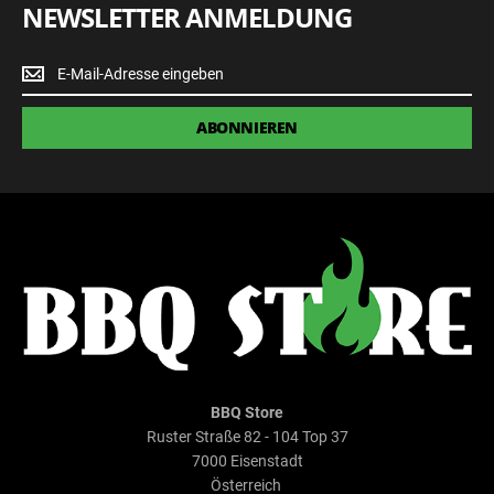
NEWSLETTER ANMELDUNG
Newsletter
Anmeldung
ABONNIEREN
BBQ Store
Ruster Straße 82 - 104 Top 37
7000 Eisenstadt
Österreich