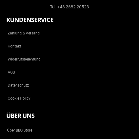
Tel. +43 2682 20523
KUNDENSERVICE
Zahlung & Versand
Kontakt
Widerrufsbelehrung
AGB
Datenschutz
Cookie Policy
ÜBER UNS
Über BBQ Store