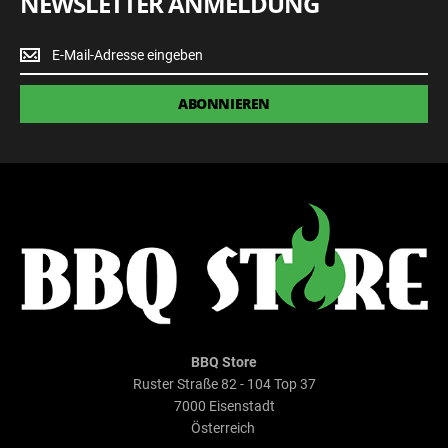
NEWSLETTER ANMELDUNG
Newsletter
Anmeldung
ABONNIEREN
BBQ Store
Ruster Straße 82 - 104 Top 37
7000 Eisenstadt
Österreich