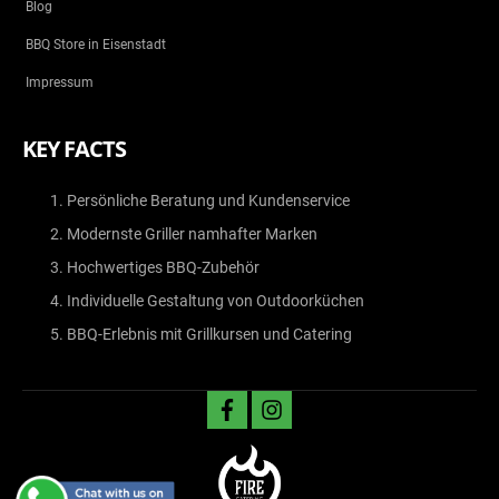
Blog
BBQ Store in Eisenstadt
Impressum
KEY FACTS
Persönliche Beratung und Kundenservice
Modernste Griller namhafter Marken
Hochwertiges BBQ-Zubehör
Individuelle Gestaltung von Outdoorküchen
BBQ-Erlebnis mit Grillkursen und Catering
facebook
instagram