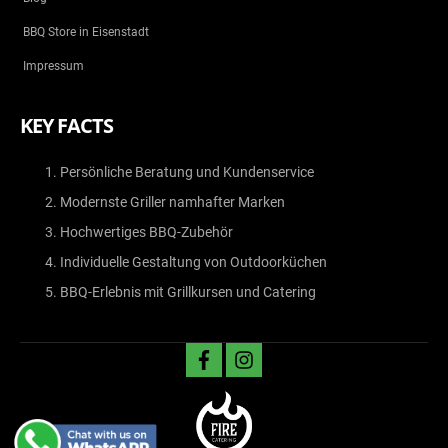
BBQ Store in Eisenstadt
Impressum
KEY FACTS
Persönliche Beratung und Kundenservice
Modernste Griller namhafter Marken
Hochwertiges BBQ-Zubehör
Individuelle Gestaltung von Outdoorküchen
BBQ-Erlebnis mit Grillkursen und Catering
facebook
instagram