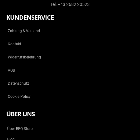
Tel. +43 2682 20523
KUNDENSERVICE
Zahlung & Versand
Kontakt
Widerrufsbelehrung
AGB
Datenschutz
Cookie Policy
ÜBER UNS
Über BBQ Store
Blog