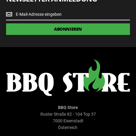
Newsletter
Anmeldung
ABONNIEREN
BBQ Store
Ruster Straße 82 - 104 Top 37
7000 Eisenstadt
Österreich