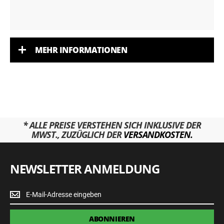
MEHR INFORMATIONEN
* ALLE PREISE VERSTEHEN SICH INKLUSIVE DER
MWST., ZUZÜGLICH DER
VERSANDKOSTEN.
NEWSLETTER ANMELDUNG
Newsletter
Anmeldung
ABONNIEREN