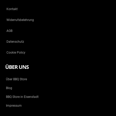
Kontakt
Widerrufsbelehrung
AGB
Datenschutz
Cookie Policy
ÜBER UNS
Über BBQ Store
Blog
BBQ Store in Eisenstadt
Impressum