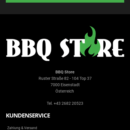
BBQ Store
Ruster Straße 82 - 104 Top 37
7000 Eisenstadt
Österreich
Tel. +43 2682 20523
KUNDENSERVICE
Zahlung & Versand