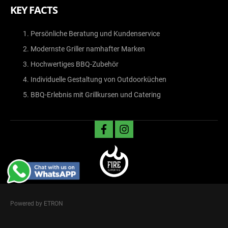
KEY FACTS
Persönliche Beratung und Kundenservice
Modernste Griller namhafter Marken
Hochwertiges BBQ-Zubehör
Individuelle Gestaltung von Outdoorküchen
BBQ-Erlebnis mit Grillkursen und Catering
facebook
instagram
Powered by ETRON