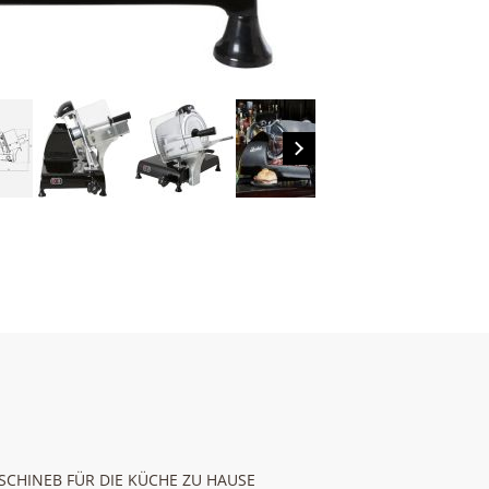
SCHINEB FÜR DIE KÜCHE ZU HAUSE