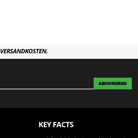
VERSANDKOSTEN.
ABONNIEREN
KEY FACTS