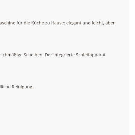
aschine für die Küche zu Hause: elegant und leicht, aber
leichmäßige Scheiben. Der integrierte Schleifapparat
liche Reinigung..