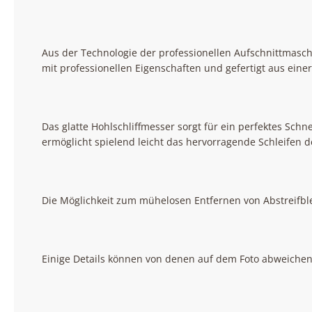
Aus der Technologie der professionellen Aufschnittmaschi
mit professionellen Eigenschaften und gefertigt aus einer
Das glatte Hohlschliffmesser sorgt für ein perfektes Sch
ermöglicht spielend leicht das hervorragende Schleifen 
Die Möglichkeit zum mühelosen Entfernen von Abstreifble
Einige Details können von denen auf dem Foto abweichen