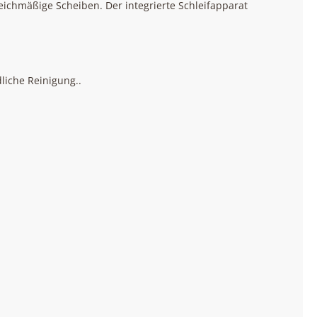
leichmäßige Scheiben. Der integrierte Schleifapparat
liche Reinigung..