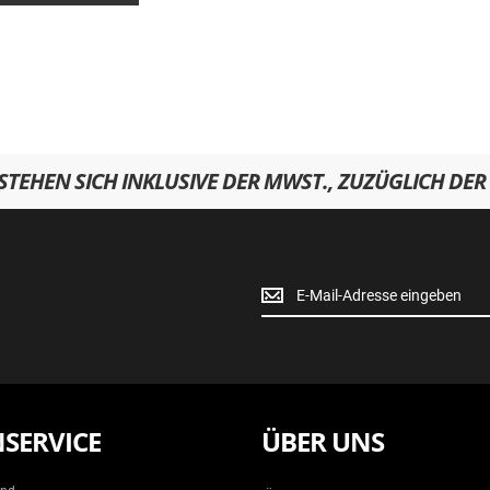
RSTEHEN SICH INKLUSIVE DER MWST., ZUZÜGLICH DER
Newsletter
Anmeldung
SERVICE
ÜBER UNS