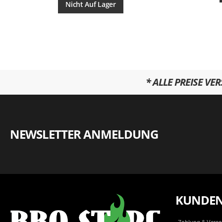
Nicht Auf Lager
* ALLE PREISE VE
NEWSLETTER ANMELDUNG
KUNDEN