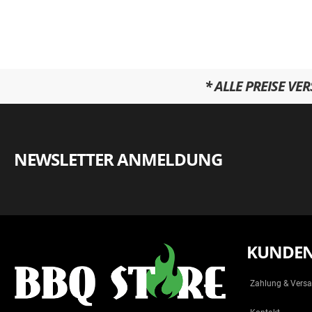
* ALLE PREISE VE
NEWSLETTER ANMELDUNG
KUNDEN
Zahlung & Vers