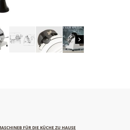
MASCHINEB FÜR DIE KÜCHE ZU HAUSE