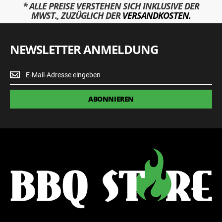
* ALLE PREISE VERSTEHEN SICH INKLUSIVE DER
MWST., ZUZÜGLICH DER
VERSANDKOSTEN.
NEWSLETTER ANMELDUNG
Newsletter
Anmeldung
ABONNIEREN