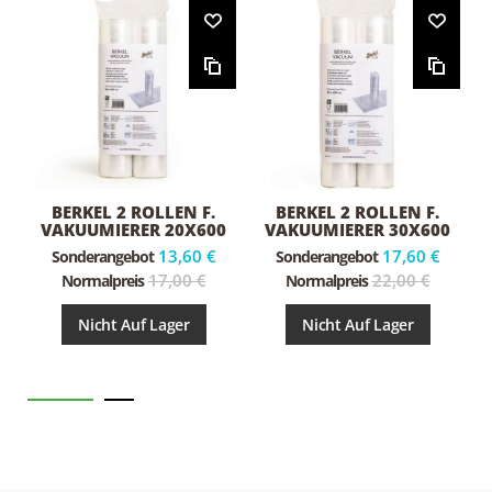
BERKEL 2 ROLLEN F.
BERKEL 2 ROLLEN F.
VAKUUMIERER 20X600
VAKUUMIERER 30X600
13,60 €
17,60 €
Sonderangebot
Sonderangebot
17,00 €
22,00 €
Normalpreis
Normalpreis
Nicht Auf Lager
Nicht Auf Lager