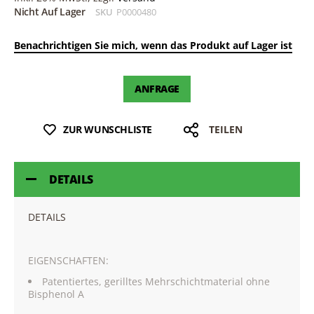
Nicht Auf Lager
SKU
P0000480
Benachrichtigen Sie mich, wenn das Produkt auf Lager ist
ANFRAGE
ZUR WUNSCHLISTE
TEILEN
DETAILS
DETAILS
EIGENSCHAFTEN:
Patentiertes, gerilltes Mehrschichtmaterial ohne
Bisphenol A