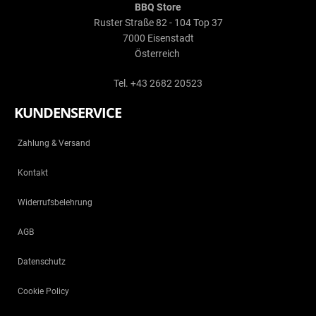
BBQ Store
Ruster Straße 82 - 104 Top 37
7000 Eisenstadt
Österreich
Tel. +43 2682 20523
KUNDENSERVICE
Zahlung & Versand
Kontakt
Widerrufsbelehrung
AGB
Datenschutz
Cookie Policy