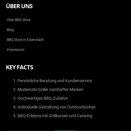
ÜBER UNS
Über BBQ Store
Blog
BBQ Store in Eisenstadt
Impressum
KEY FACTS
Persönliche Beratung und Kundenservice
Modernste Griller namhafter Marken
Hochwertiges BBQ-Zubehör
Individuelle Gestaltung von Outdoorküchen
BBQ-Erlebnis mit Grillkursen und Catering