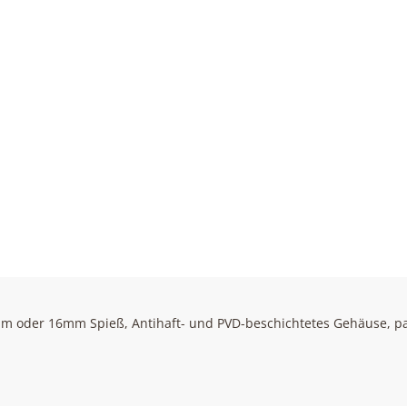
mm oder 16mm Spieß, Antihaft- und PVD-beschichtetes Gehäuse, pat