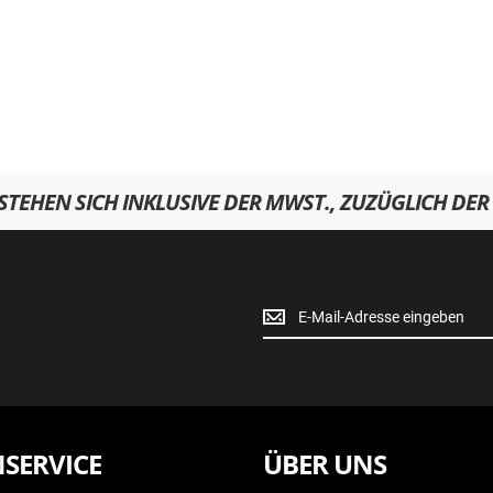
RSTEHEN SICH INKLUSIVE DER MWST., ZUZÜGLICH DER
Newsletter
Anmeldung
SERVICE
ÜBER UNS