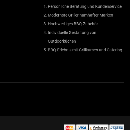
Persönliche Beratung und Kundenservice
Modernste Griller namhafter Marken
Hochwertiges BBQ-Zubehör
Individuelle Gestaltung von
Outdoorküchen
BBQ-Erlebnis mit Grillkursen und Catering