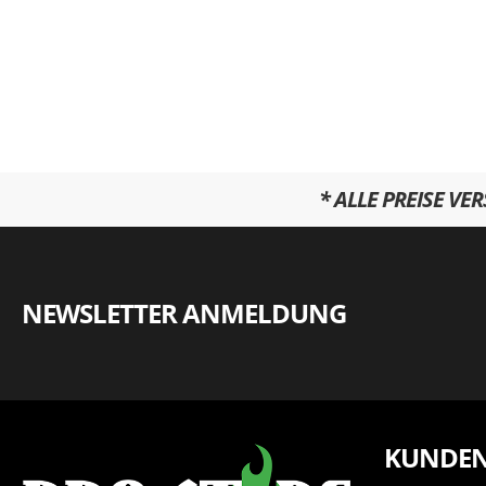
* ALLE PREISE VE
NEWSLETTER ANMELDUNG
KUNDEN