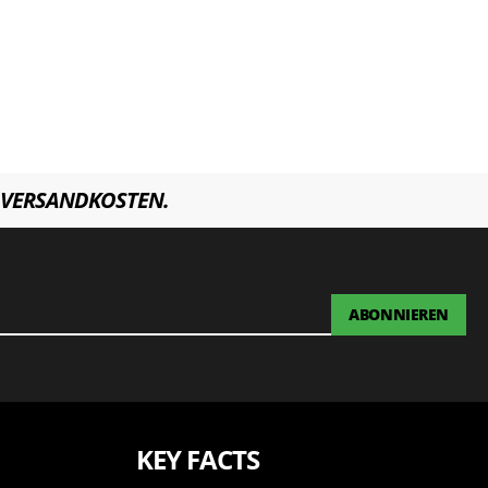
VERSANDKOSTEN.
ABONNIEREN
KEY FACTS