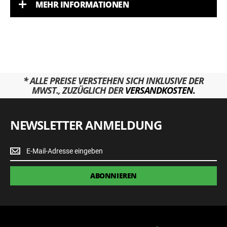
MEHR INFORMATIONEN
* ALLE PREISE VERSTEHEN SICH INKLUSIVE DER
MWST., ZUZÜGLICH DER
VERSANDKOSTEN.
NEWSLETTER ANMELDUNG
Newsletter
Anmeldung
ABONNIEREN