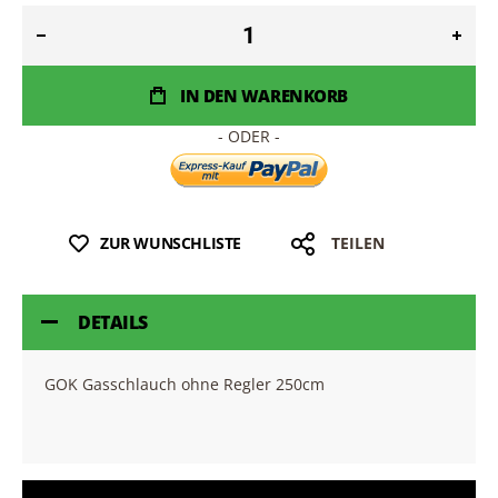
IN DEN WARENKORB
ZUR WUNSCHLISTE
TEILEN
DETAILS
GOK Gasschlauch ohne Regler 250cm