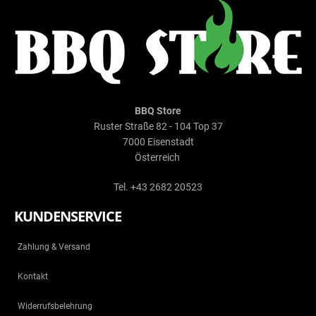
BBQ Store
Ruster Straße 82 - 104 Top 37
7000 Eisenstadt
Österreich
Tel. +43 2682 20523
KUNDENSERVICE
Zahlung & Versand
Kontakt
Widerrufsbelehrung