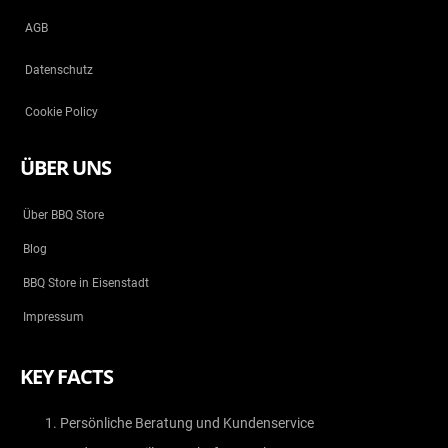
AGB
Datenschutz
Cookie Policy
ÜBER UNS
Über BBQ Store
Blog
BBQ Store in Eisenstadt
Impressum
KEY FACTS
Persönliche Beratung und Kundenservice