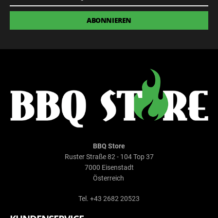
Anmeldung
ABONNIEREN
BBQ Store
Ruster Straße 82 - 104 Top 37
7000 Eisenstadt
Österreich
Tel. +43 2682 20523