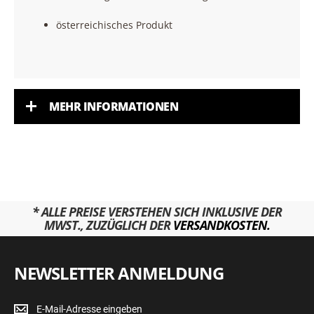
österreichisches Produkt
MEHR INFORMATIONEN
* ALLE PREISE VERSTEHEN SICH INKLUSIVE DER
MWST., ZUZÜGLICH DER
VERSANDKOSTEN.
NEWSLETTER ANMELDUNG
Newsletter