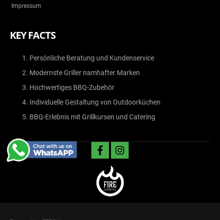
Impressum
KEY FACTS
Persönliche Beratung und Kundenservice
Modernste Griller namhafter Marken
Hochwertiges BBQ-Zubehör
Individuelle Gestaltung von Outdoorküchen
BBQ-Erlebnis mit Grillkursen und Catering
facebook
instagram