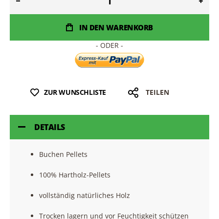
IN DEN WARENKORB
ZUR WUNSCHLISTE
TEILEN
DETAILS
Buchen Pellets
100% Hartholz-Pellets
vollständig natürliches Holz
Trocken lagern und vor Feuchtigkeit schützen