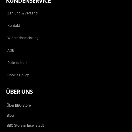
KUNDENSERVICE
Zahlung & Versand
Kontakt
Widerrufsbelehrung
AGB
Datenschutz
Cookie Policy
ÜBER UNS
Über BBQ Store
Blog
BBQ Store in Eisenstadt