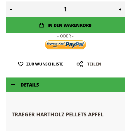
IN DEN WARENKORB
ZUR WUNSCHLISTE
TEILEN
DETAILS
TRAEGER HARTHOLZ PELLETS APFEL