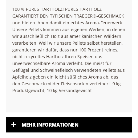
100 % PURES HARTHOLZ! PURES HARTHOLZ
GARANTIERT DEN TYPISCHEN TRAEGER®-GESCHMACK
und bieten Ihnen damit ein echtes Aroma-Feuerwerk.
Unsere Pellets kommen aus eigenen Werken, in denen
wir ausschließlich Holz aus amerikanischen Wäldern
verarbeiten. Weil wir unsere Pellets selbst herstellen,
garantieren wir dafür, dass nur 100 Prozent reines,
nicht-recyceltes Hartholz Ihren Speisen das
unverwechselbare Aroma verleiht. Die meist für
Geflügel und Schweinefleisch verwendeten Pellets aus
Apfelholz geben ein leicht süßliches Aroma ab, das
den Geschmack milder Fleischsorten verfeinert. 9 kg
Produktgewicht, 10 kg Versandgewicht
MEHR INFORMATIONEN