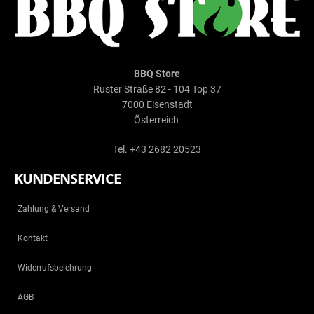
BBQ Store
Ruster Straße 82 - 104 Top 37
7000 Eisenstadt
Österreich
Tel. +43 2682 20523
KUNDENSERVICE
Zahlung & Versand
Kontakt
Widerrufsbelehrung
AGB