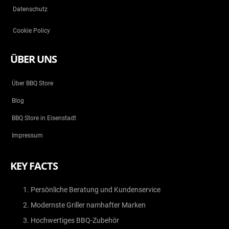
Datenschutz
Cookie Policy
ÜBER UNS
Über BBQ Store
Blog
BBQ Store in Eisenstadt
Impressum
KEY FACTS
Persönliche Beratung und Kundenservice
Modernste Griller namhafter Marken
Hochwertiges BBQ-Zubehör