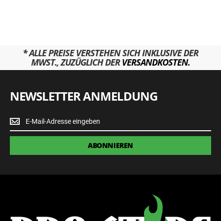
* ALLE PREISE VERSTEHEN SICH INKLUSIVE DER
MWST., ZUZÜGLICH DER
VERSANDKOSTEN.
NEWSLETTER ANMELDUNG
Newsletter
Anmeldung
ABONNIEREN