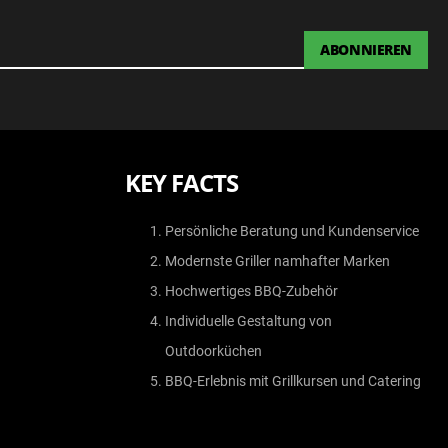
ABONNIEREN
KEY FACTS
Persönliche Beratung und Kundenservice
Modernste Griller namhafter Marken
Hochwertiges BBQ-Zubehör
Individuelle Gestaltung von
Outdoorküchen
BBQ-Erlebnis mit Grillkursen und Catering