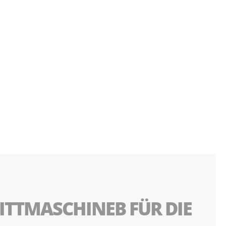
ITTMASCHINEB FÜR DIE