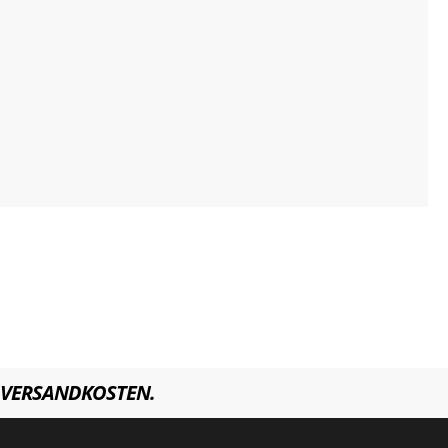
VERSANDKOSTEN.