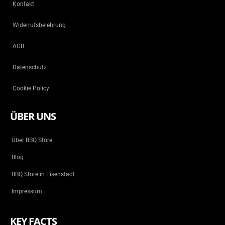
Kontakt
Widerrufsbelehrung
AGB
Datenschutz
Cookie Policy
ÜBER UNS
Über BBQ Store
Blog
BBQ Store in Eisenstadt
Impressum
KEY FACTS