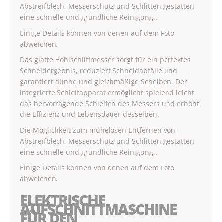
Abstreifblech, Messerschutz und Schlitten gestatten
eine schnelle und gründliche Reinigung..
Einige Details können von denen auf dem Foto
abweichen.
Das glatte Hohlschliffmesser sorgt für ein perfektes
Schneidergebnis, reduziert Schneidabfälle und
garantiert dünne und gleichmäßige Scheiben. Der
integrierte Schleifapparat ermöglicht spielend leicht
das hervorragende Schleifen des Messers und erhöht
die Effizienz und Lebensdauer desselben.
Die Möglichkeit zum mühelosen Entfernen von
Abstreifblech, Messerschutz und Schlitten gestatten
eine schnelle und gründliche Reinigung..
Einige Details können von denen auf dem Foto
abweichen.
ELEKTRISCHE
AUFSCHNITTMASCHINE
FÜR DEN