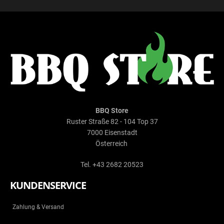
BBQ Store
Ruster Straße 82 - 104 Top 37
7000 Eisenstadt
Österreich
Tel. +43 2682 20523
KUNDENSERVICE
Zahlung & Versand