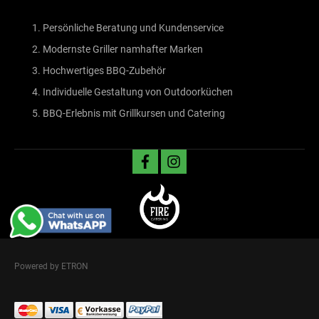
Persönliche Beratung und Kundenservice
Modernste Griller namhafter Marken
Hochwertiges BBQ-Zubehör
Individuelle Gestaltung von Outdoorküchen
BBQ-Erlebnis mit Grillkursen und Catering
facebook
instagram
Powered by ETRON