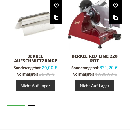
BERKEL
BERKEL RED LINE 220
AUFSCHNITTZANGE
ROT
20,00 €
831,20 €
Sonderangebot
Sonderangebot
25,00 €
1.039,00 €
Normalpreis
Normalpreis
Nicht Auf Lager
Nicht Auf Lager