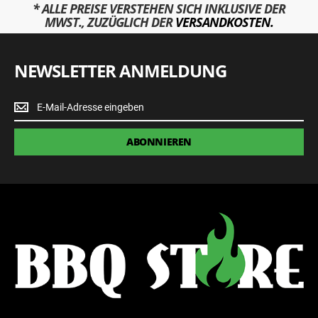
* ALLE PREISE VERSTEHEN SICH INKLUSIVE DER
MWST., ZUZÜGLICH DER
VERSANDKOSTEN.
NEWSLETTER ANMELDUNG
Newsletter
Anmeldung
ABONNIEREN