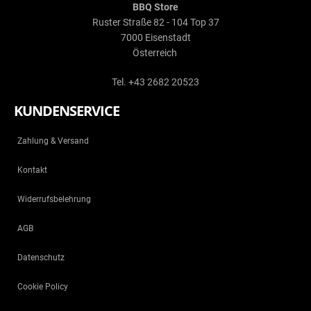
BBQ Store
Ruster Straße 82 - 104 Top 37
7000 Eisenstadt
Österreich
Tel. +43 2682 20523
KUNDENSERVICE
Zahlung & Versand
Kontakt
Widerrufsbelehrung
AGB
Datenschutz
Cookie Policy