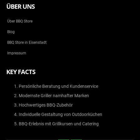
ÜBER UNS
Über BBQ Store
Blog
BBQ Store in Eisenstadt
Impressum
KEY FACTS
Persönliche Beratung und Kundenservice
Modernste Griller namhafter Marken
Hochwertiges BBQ-Zubehör
Individuelle Gestaltung von Outdoorküchen
BBQ-Erlebnis mit Grillkursen und Catering