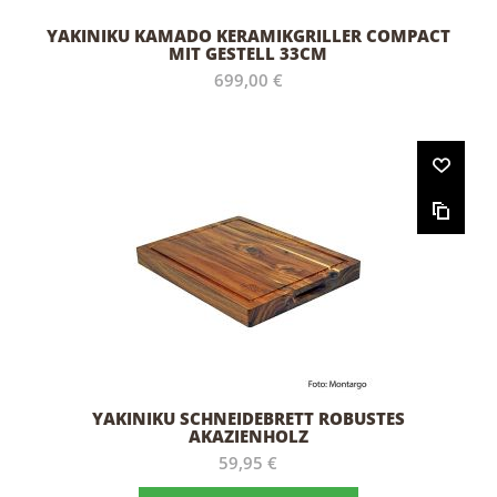
YAKINIKU KAMADO KERAMIKGRILLER COMPACT
MIT GESTELL 33CM
699,00 €
YAKINIKU SCHNEIDEBRETT ROBUSTES
AKAZIENHOLZ
59,95 €