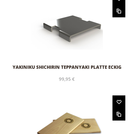
YAKINIKU SHICHIRIN TEPPANYAKI PLATTE ECKIG
99,95 €