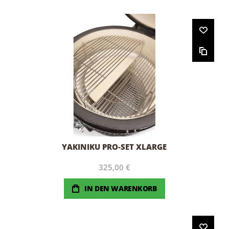
YAKINIKU PRO-SET XLARGE
325,00 €
IN DEN WARENKORB