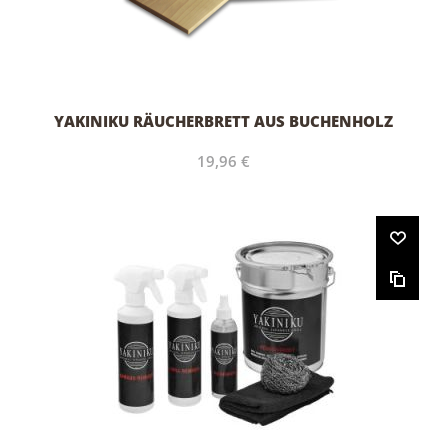
YAKINIKU RÄUCHERBRETT AUS BUCHENHOLZ
19,96 €