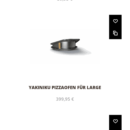
YAKINIKU PIZZAOFEN FÜR LARGE
399,95 €