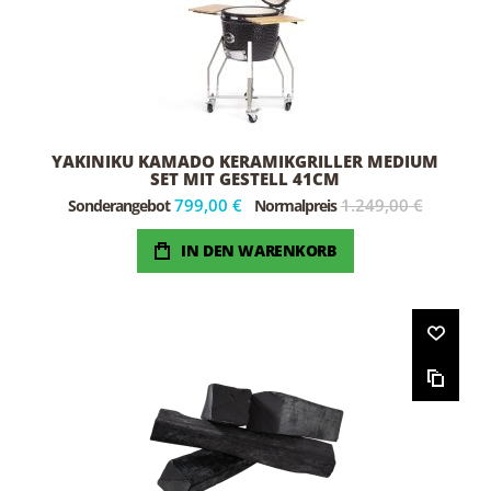
YAKINIKU KAMADO KERAMIKGRILLER MEDIUM
SET MIT GESTELL 41CM
799,00 €
1.249,00 €
Sonderangebot
Normalpreis
IN DEN WARENKORB