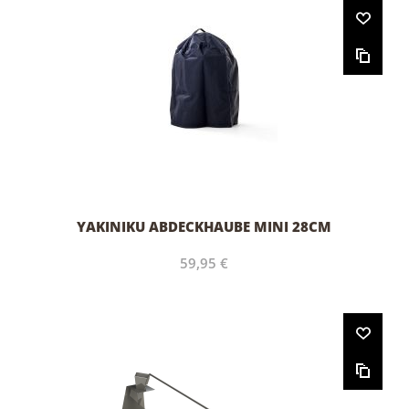
YAKINIKU ABDECKHAUBE MINI 28CM
59,95 €