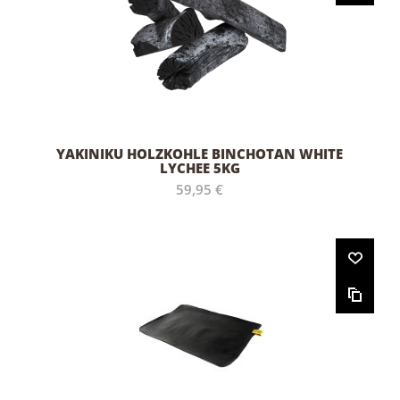
YAKINIKU HOLZKOHLE BINCHOTAN WHITE
LYCHEE 5KG
59,95 €