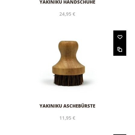
YAKINIKU HANDSCHUHE
24,95 €
YAKINIKU ASCHEBÜRSTE
11,95 €