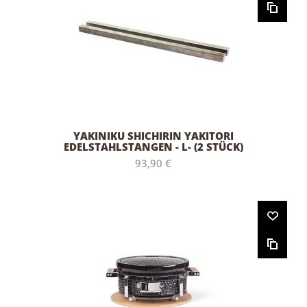
YAKINIKU SHICHIRIN YAKITORI
EDELSTAHLSTANGEN - L- (2 STÜCK)
93,90 €