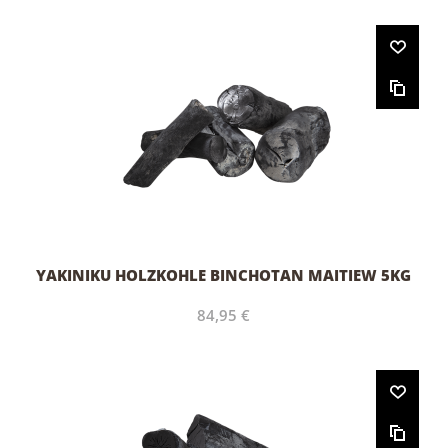
YAKINIKU HOLZKOHLE BINCHOTAN MAITIEW 5KG
84,95 €