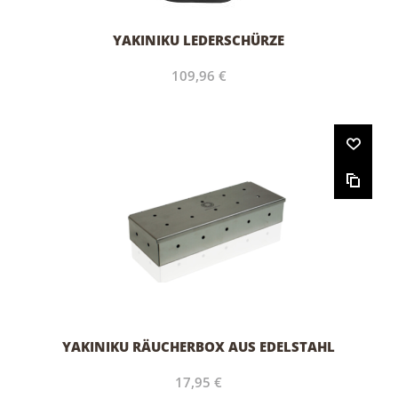
YAKINIKU LEDERSCHÜRZE
109,96 €
YAKINIKU RÄUCHERBOX AUS EDELSTAHL
17,95 €