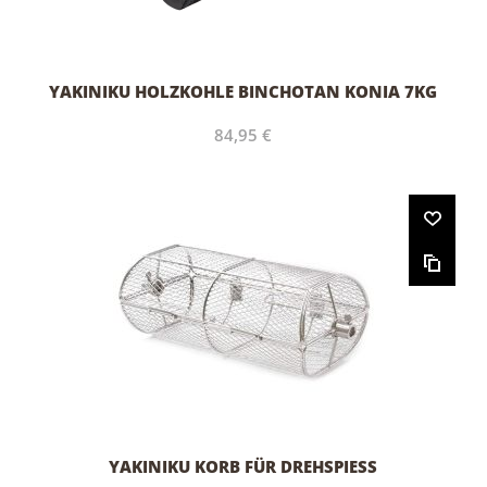
YAKINIKU HOLZKOHLE BINCHOTAN KONIA 7KG
84,95 €
YAKINIKU KORB FÜR DREHSPIESS