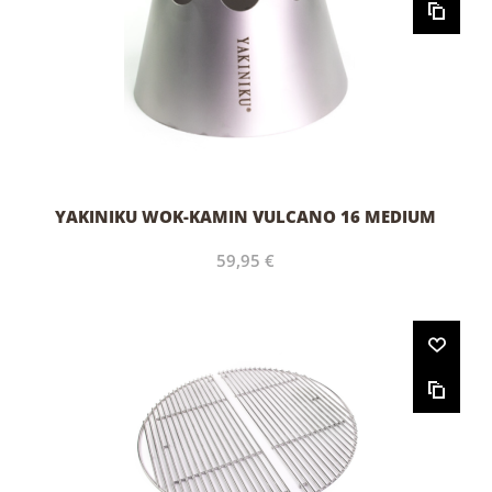
YAKINIKU WOK-KAMIN VULCANO 16 MEDIUM
59,95 €