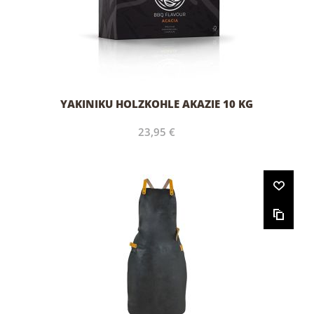
YAKINIKU HOLZKOHLE AKAZIE 10 KG
23,95 €