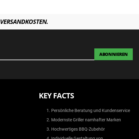
VERSANDKOSTEN.
ABONNIEREN
KEY FACTS
Persönliche Beratung und Kundenservice
Modernste Griller namhafter Marken
Hochwertiges BBQ-Zubehör
Individuelle Gestaltung von