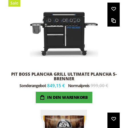
Sale
PIT BOSS PLANCHA GRILL ULTIMATE PLANCHA 5-
BRENNER
849,15 €
999,00 €
Sonderangebot
Normalpreis
IN DEN WARENKORB