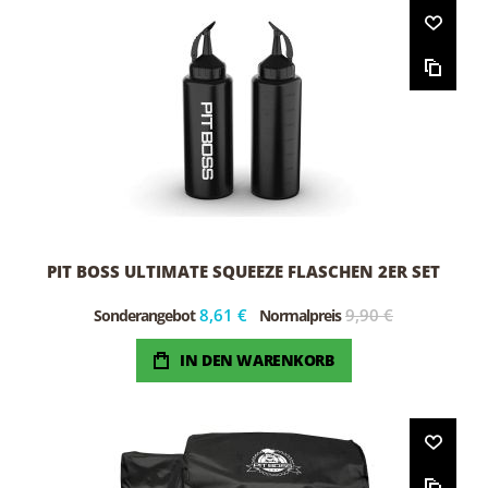
PIT BOSS ULTIMATE SQUEEZE FLASCHEN 2ER SET
8,61 €
9,90 €
Sonderangebot
Normalpreis
IN DEN WARENKORB