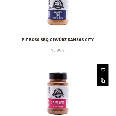
PIT BOSS BBQ GEWÜRZ KANSAS CITY
13,90 €