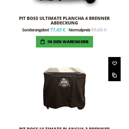
PIT BOSS ULTIMATE PLANCHA 4 BRENNER
ABDECKUNG
77,43 €
89,00 €
Sonderangebot
Normalpreis
IN DEN WARENKORB