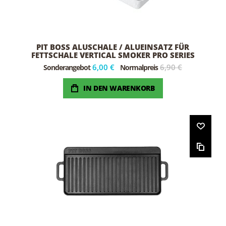
PIT BOSS ALUSCHALE / ALUEINSATZ FÜR
FETTSCHALE VERTICAL SMOKER PRO SERIES
6,00 €
6,90 €
Sonderangebot
Normalpreis
IN DEN WARENKORB