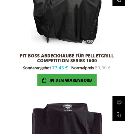
PIT BOSS ABDECKHAUBE FÜR PELLETGRILL
COMPETITION SERIES 1600
77,43 €
89,00 €
Sonderangebot
Normalpreis
IN DEN WARENKORB