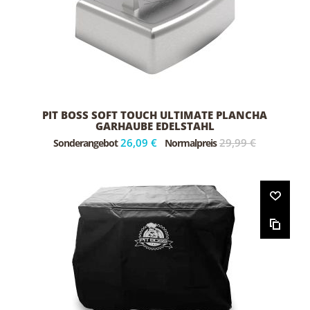
PIT BOSS SOFT TOUCH ULTIMATE PLANCHA
GARHAUBE EDELSTAHL
26,09 €
29,99 €
Sonderangebot
Normalpreis