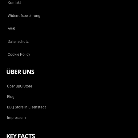
Kontakt
Widerrufsbelehrung
AGB
Datenschutz
Cookie Policy
ÜBER UNS
Über BBQ Store
Blog
BBQ Store in Eisenstadt
Impressum
KEY FACTS