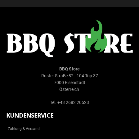
BBQ Store
Ruster Straße 82 - 104 Top 37
7000 Eisenstadt
Österreich
Tel. +43 2682 20523
KUNDENSERVICE
Zahlung & Versand