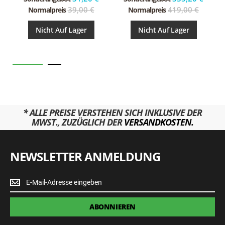
ROT
39,00 €
419,00 €
Normalpreis
Normalpreis
Nicht Auf Lager
Nicht Auf Lager
* ALLE PREISE VERSTEHEN SICH INKLUSIVE DER
MWST., ZUZÜGLICH DER
VERSANDKOSTEN.
NEWSLETTER ANMELDUNG
Newsletter
Anmeldung
ABONNIEREN