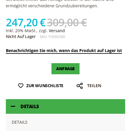
ermöglicht verschiedene Grundzubereitungen.
247,20 €
309,00 €
Inkl. 20% MwSt., zzgl.
Versand
Nicht Auf Lager
SKU
P0000380
Benachrichtigen Sie mich, wenn das Produkt auf Lager ist
ANFRAGE
ZUR WUNSCHLISTE
TEILEN
DETAILS
DETAILS