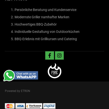
Persönliche Beratung und Kundenservice
Modernste Griller namhafter Marken
Hochwertiges BBQ-Zubehör
Individuelle Gestaltung von Outdoorküchen
BBQ-Erlebnis mit Grillkursen und Catering
facebook
instagram
Powered by ETRON