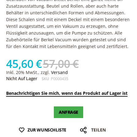
Zusatzausstattung. Beutel und Rollen, aber auch harte
Behälter in unterschiedlichen Formen und Abmessungen.
Diese Schalen sind mit einem Deckel mit einem besonderen
Ventil ausgestattet, um ein Vakuum zu erzeugen, ohne
Flüssigkeit anzusaugen, um die Pumpe zu schützen. Alle
Zubehörteile für Berkel Vacuum wurden getestet und sind
für den Kontakt mit Lebensmitteln geeignet und zertifiziert.
45,60 €
57,00 €
Inkl. 20% MwSt., zzgl.
Versand
Nicht Auf Lager
SKU
P0000435
Benachrichtigen Sie mich, wenn das Produkt auf Lager ist
ANFRAGE
ZUR WUNSCHLISTE
TEILEN