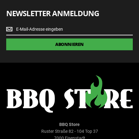
NEWSLETTER ANMELDUNG
Newsletter
Anmeldung
ABONNIEREN
BBQ Store
Ruster Straße 82 - 104 Top 37
7000 Eisenstadt