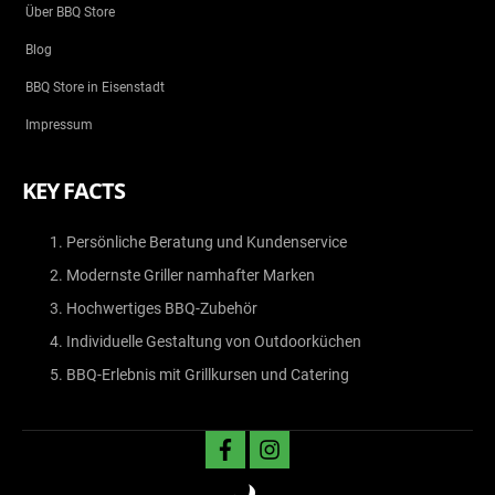
Über BBQ Store
Blog
BBQ Store in Eisenstadt
Impressum
KEY FACTS
Persönliche Beratung und Kundenservice
Modernste Griller namhafter Marken
Hochwertiges BBQ-Zubehör
Individuelle Gestaltung von Outdoorküchen
BBQ-Erlebnis mit Grillkursen und Catering
facebook
instagram