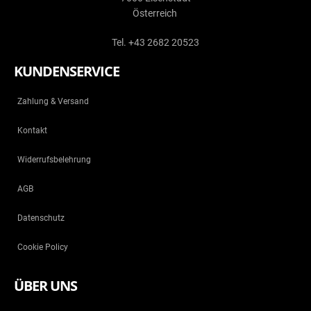
Österreich
Tel. +43 2682 20523
KUNDENSERVICE
Zahlung & Versand
Kontakt
Widerrufsbelehrung
AGB
Datenschutz
Cookie Policy
ÜBER UNS